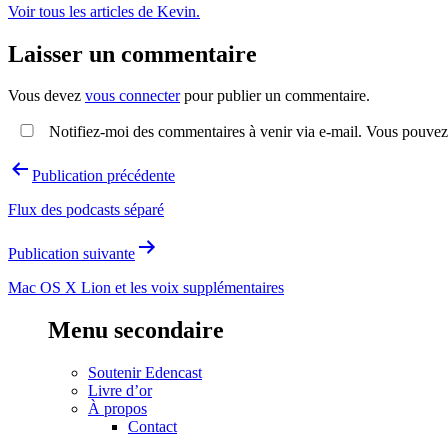
Voir tous les articles de Kevin.
Laisser un commentaire
Vous devez
vous connecter
pour publier un commentaire.
Notifiez-moi des commentaires à venir via e-mail. Vous pouvez
Navigation
Publication précédente
de
Flux des podcasts séparé
l’article
Publication suivante
Mac OS X Lion et les voix supplémentaires
Menu secondaire
Soutenir Edencast
Livre d’or
À propos
Contact