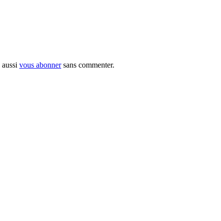
 aussi
vous abonner
sans commenter.