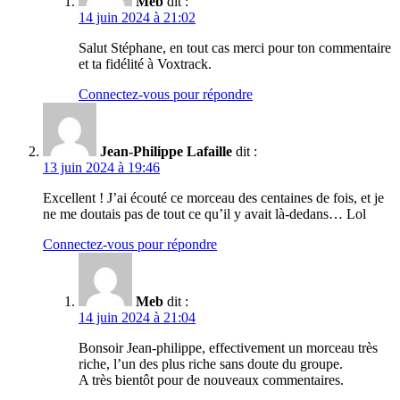
Meb
dit :
14 juin 2024 à 21:02
Salut Stéphane, en tout cas merci pour ton commentaire
et ta fidélité à Voxtrack.
Connectez-vous pour répondre
Jean-Philippe Lafaille
dit :
13 juin 2024 à 19:46
Excellent ! J’ai écouté ce morceau des centaines de fois, et je
ne me doutais pas de tout ce qu’il y avait là-dedans… Lol
Connectez-vous pour répondre
Meb
dit :
14 juin 2024 à 21:04
Bonsoir Jean-philippe, effectivement un morceau très
riche, l’un des plus riche sans doute du groupe.
A très bientôt pour de nouveaux commentaires.