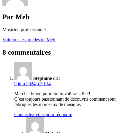
Par Meb
Musicien professionnel
Voir tous les articles de Meb.
8 commentaires
Stéphane
dit :
9 juin 2024 à 20:14
Merci et bravo pour ton travail sans filet!
C’est toujours passionnant de découvrir comment sont
fabriqués les morceaux de musique.
Connectez-vous pour répondre