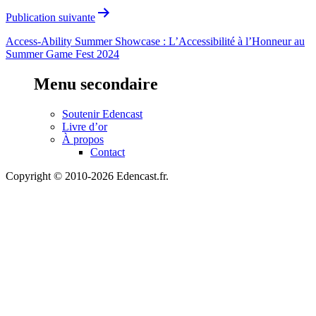
Publication suivante
Access-Ability Summer Showcase : L’Accessibilité à l’Honneur au
Summer Game Fest 2024
Menu secondaire
Soutenir Edencast
Livre d’or
À propos
Contact
Copyright © 2010-2026 Edencast.fr.