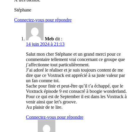
Stéphane
Connectez-vous pour répondre
Meb
dit :
14 juin 2024 à 21:13
Salut mon cher Stéphane et un grand merci pour ce
commentaire tellement vrai concernant ce groupe que
j’affectionne tout particulièrement.
J’ai adoré le réaliser et je suis toujours content de me
dire que ce Voxtrack est apprécié à sa juste valeur par
un fan comme toi.
Sache pour finir et peut-être qu’il t’a échappé, que le
Voxtrack épisode 9 est consacré à boogie wonderland.
Pour ce qui est de September il est dans les Voxtrack à
venir ainsi que let’s groove.
Au plaisir de te lire.
Connectez-vous pour répondre