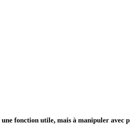
: une fonction utile, mais à manipuler avec