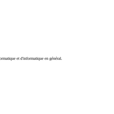
formatique et d'informatique en général.