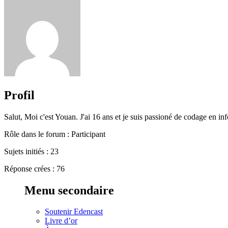
Profil
Salut, Moi c'est Youan. J'ai 16 ans et je suis passioné de codage en in
Rôle dans le forum : Participant
Sujets initiés : 23
Réponse crées : 76
Menu secondaire
Soutenir Edencast
Livre d’or