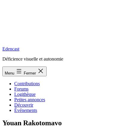
Edencast
Déficience visuelle et autonomie
Menu
Fermer
Contributions
Forums
Logithèque
Petites annonces
Découvrir
Événements
Youan Rakotomavo