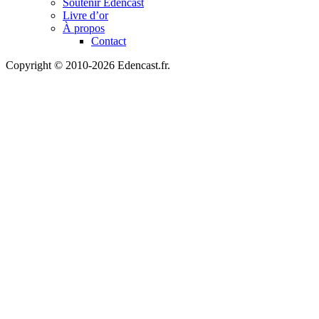
Soutenir Edencast
Livre d’or
À propos
Contact
Copyright © 2010-2026 Edencast.fr.