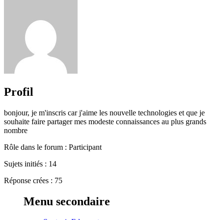
Profil
bonjour, je m'inscris car j'aime les nouvelle technologies et que je
souhaite faire partager mes modeste connaissances au plus grands
nombre
Rôle dans le forum : Participant
Sujets initiés : 14
Réponse crées : 75
Menu secondaire