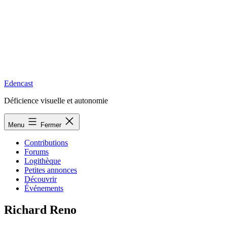
Edencast
Déficience visuelle et autonomie
Menu
Fermer
Contributions
Forums
Logithèque
Petites annonces
Découvrir
Événements
Richard Reno