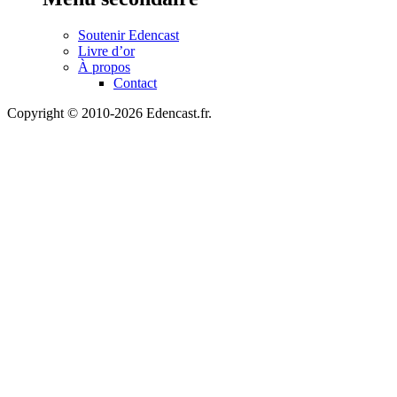
Soutenir Edencast
Livre d’or
À propos
Contact
Copyright © 2010-2026 Edencast.fr.