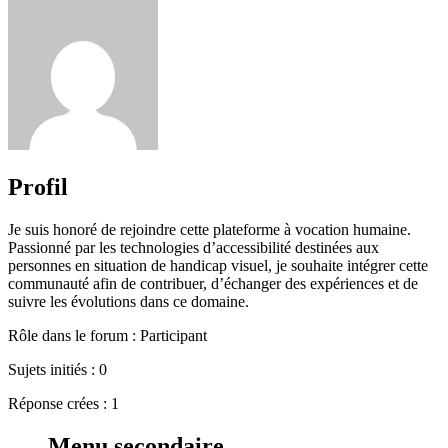
Profil
Je suis honoré de rejoindre cette plateforme à vocation humaine.
Passionné par les technologies d’accessibilité destinées aux
personnes en situation de handicap visuel, je souhaite intégrer cette
communauté afin de contribuer, d’échanger des expériences et de
suivre les évolutions dans ce domaine.
Rôle dans le forum : Participant
Sujets initiés : 0
Réponse crées : 1
Menu secondaire