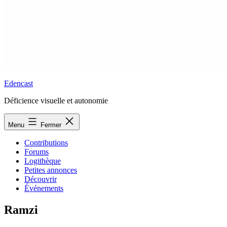
Edencast
Déficience visuelle et autonomie
Menu
Fermer
Contributions
Forums
Logithèque
Petites annonces
Découvrir
Événements
Ramzi