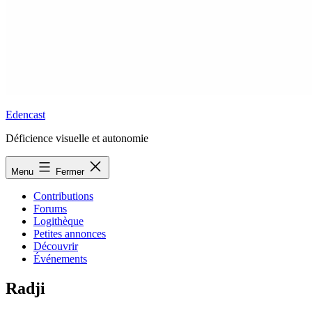
Edencast
Déficience visuelle et autonomie
Menu
Fermer
Contributions
Forums
Logithèque
Petites annonces
Découvrir
Événements
Radji