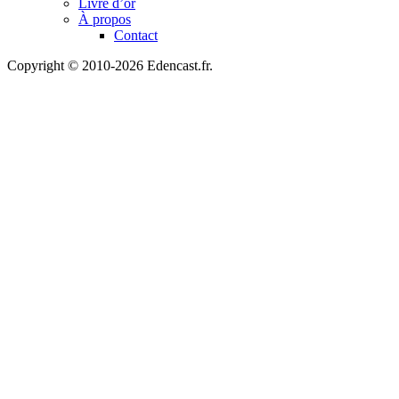
Livre d’or
À propos
Contact
Copyright © 2010-2026 Edencast.fr.