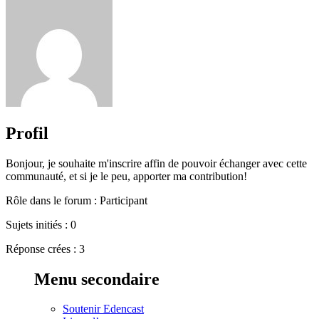
Profil
Bonjour, je souhaite m'inscrire affin de pouvoir échanger avec cette
communauté, et si je le peu, apporter ma contribution!
Rôle dans le forum : Participant
Sujets initiés : 0
Réponse crées : 3
Menu secondaire
Soutenir Edencast