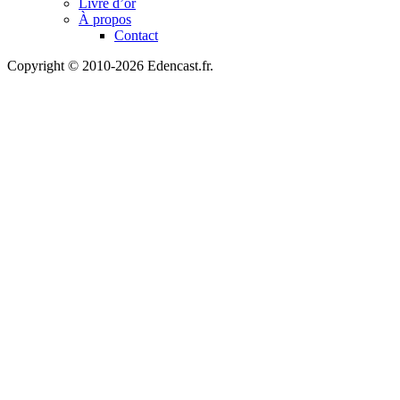
Livre d’or
À propos
Contact
Copyright © 2010-2026 Edencast.fr.