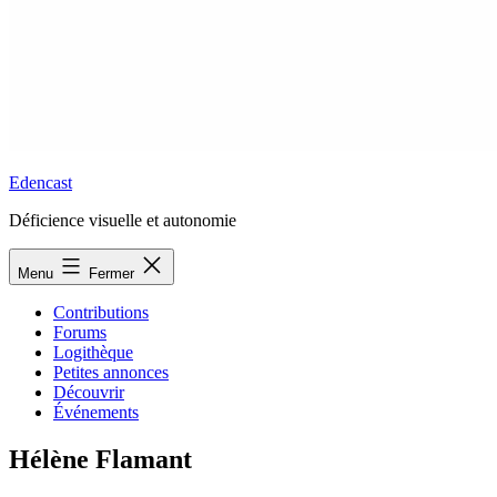
Edencast
Déficience visuelle et autonomie
Menu
Fermer
Contributions
Forums
Logithèque
Petites annonces
Découvrir
Événements
Hélène Flamant