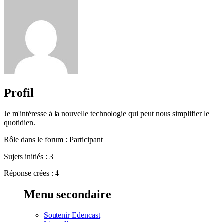
Profil
Je m'intéresse à la nouvelle technologie qui peut nous simplifier le
quotidien.
Rôle dans le forum : Participant
Sujets initiés : 3
Réponse crées : 4
Menu secondaire
Soutenir Edencast