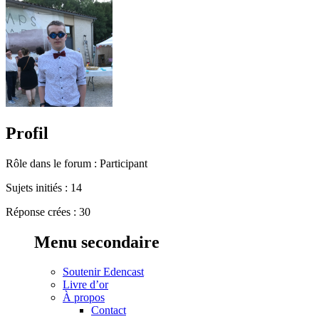
Profil
Rôle dans le forum : Participant
Sujets initiés : 14
Réponse crées : 30
Menu secondaire
Soutenir Edencast
Livre d’or
À propos
Contact