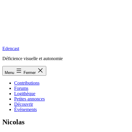
Edencast
Déficience visuelle et autonomie
Menu
Fermer
Contributions
Forums
Logithèque
Petites annonces
Découvrir
Événements
Nicolas