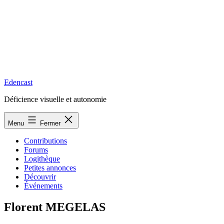
Edencast
Déficience visuelle et autonomie
Menu
Fermer
Contributions
Forums
Logithèque
Petites annonces
Découvrir
Événements
Florent MEGELAS