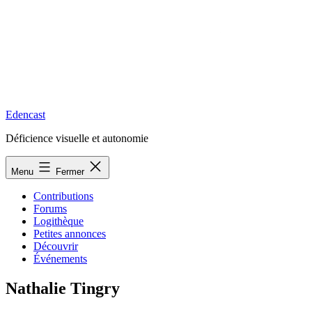
Edencast
Déficience visuelle et autonomie
Menu
Fermer
Contributions
Forums
Logithèque
Petites annonces
Découvrir
Événements
Nathalie Tingry