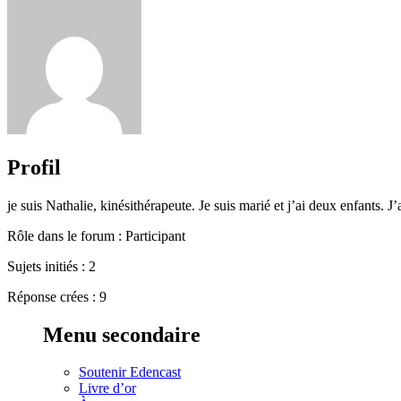
Profil
je suis Nathalie, kinésithérapeute. Je suis marié et j’ai deux enfants. J’
Rôle dans le forum : Participant
Sujets initiés : 2
Réponse crées : 9
Menu secondaire
Soutenir Edencast
Livre d’or