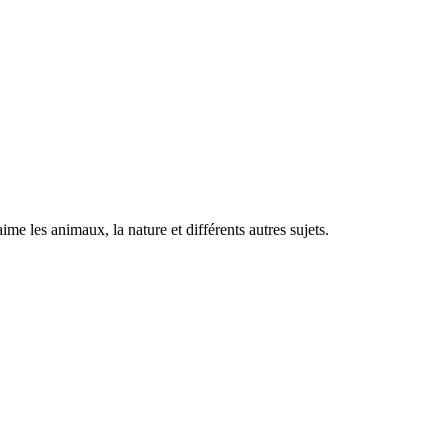
aime les animaux, la nature et différents autres sujets.