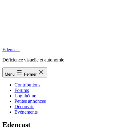
Edencast
Déficience visuelle et autonomie
Menu
Fermer
Contributions
Forums
Logithèque
Petites annonces
Découvrir
Événements
Edencast