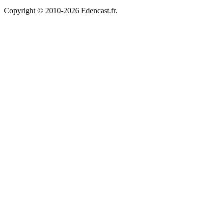
Copyright © 2010-2026 Edencast.fr.