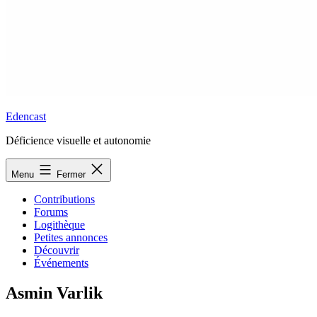
Edencast
Déficience visuelle et autonomie
Menu
Fermer
Contributions
Forums
Logithèque
Petites annonces
Découvrir
Événements
Asmin Varlik