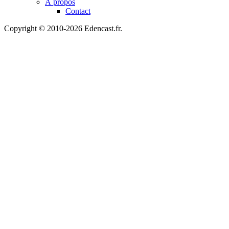
À propos
Contact
Copyright © 2010-2026 Edencast.fr.