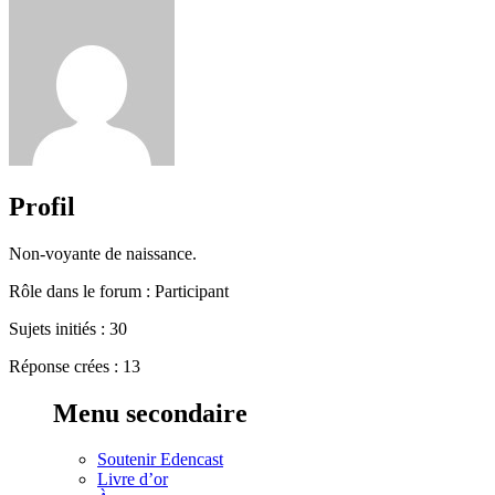
Profil
Non-voyante de naissance.
Rôle dans le forum : Participant
Sujets initiés : 30
Réponse crées : 13
Menu secondaire
Soutenir Edencast
Livre d’or