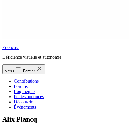
Edencast
Déficience visuelle et autonomie
Menu
Fermer
Contributions
Forums
Logithèque
Petites annonces
Découvrir
Événements
Alix Plancq