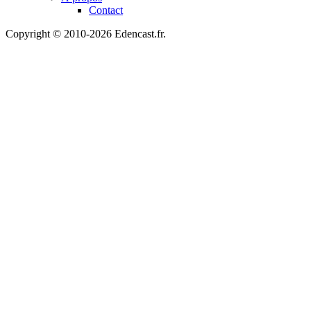
Contact
Copyright © 2010-2026 Edencast.fr.