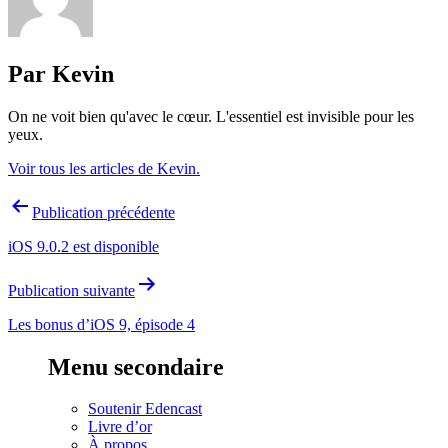
Par Kevin
On ne voit bien qu'avec le cœur. L'essentiel est invisible pour les
yeux.
Voir tous les articles de Kevin.
Navigation
Publication précédente
de
iOS 9.0.2 est disponible
l’article
Publication suivante
Les bonus d’iOS 9, épisode 4
Menu secondaire
Soutenir Edencast
Livre d’or
À propos