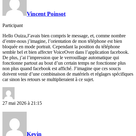
Vincent Poinsot
Participant
Hello Ouiza,J’avais bien compris le message, et, comme nombre
d’entre-nous j’imagine, l’orientation de mon téléphone est bien
bloquée en mode portrait. Cependant la position du téléphone
semble bel et bien affecter VoiceOver dans l’application facebook.
De plus, j’ai l’impression que le verrouillage automatique qui
fonctionne partout au bout d’un certain temps ne fonctionne plus
non plus quand facebook est affiché. J’imagine que ces soucis
doivent venir d’une combinaison de matériels et réglages spécifiques
car sinon les retours se multiplieraient à ce sujet.
27 mai 2026 à 21:15
Kevin