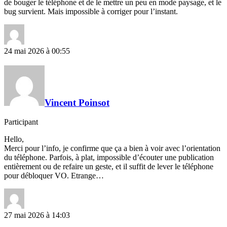
de bouger le téléphone et de le mettre un peu en mode paysage, et le
bug survient. Mais impossible à corriger pour l’instant.
24 mai 2026 à 00:55
Vincent Poinsot
Participant
Hello,
Merci pour l’info, je confirme que ça a bien à voir avec l’orientation
du téléphone. Parfois, à plat, impossible d’écouter une publication
entièrement ou de refaire un geste, et il suffit de lever le téléphone
pour débloquer VO. Etrange…
27 mai 2026 à 14:03