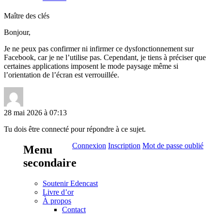
Maître des clés
Bonjour,
Je ne peux pas confirmer ni infirmer ce dysfonctionnement sur
Facebook, car je ne l’utilise pas. Cependant, je tiens à préciser que
certaines applications imposent le mode paysage même si
l’orientation de l’écran est verrouillée.
28 mai 2026 à 07:13
Tu dois être connecté pour répondre à ce sujet.
Connexion
Inscription
Mot de passe oublié
Menu
secondaire
Soutenir Edencast
Livre d’or
À propos
Contact