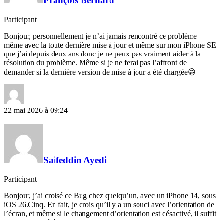
François Bernard
Participant
Bonjour, personnellement je n’ai jamais rencontré ce problème
même avec la toute dernière mise à jour et même sur mon iPhone SE
que j’ai depuis deux ans donc je ne peux pas vraiment aider à la
résolution du problème. Même si je ne ferai pas l’affront de
demander si la dernière version de mise à jour a été chargée😁
22 mai 2026 à 09:24
Saifeddin Ayedi
Participant
Bonjour, j’ai croisé ce Bug chez quelqu’un, avec un iPhone 14, sous
iOS 26.Cinq. En fait, je crois qu’il y a un souci avec l’orientation de
l’écran, et même si le changement d’orientation est désactivé, il suffit