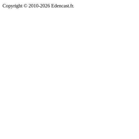
Copyright © 2010-2026 Edencast.fr.