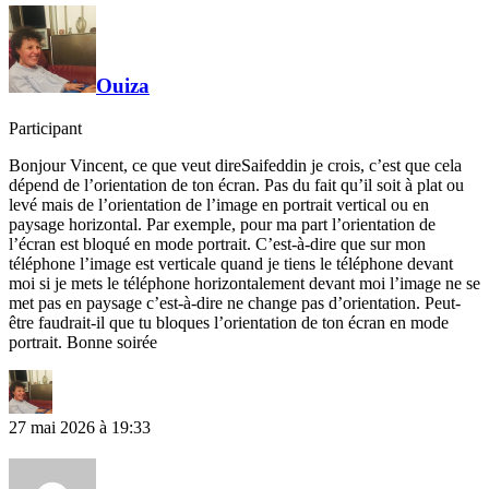
Ouiza
Participant
Bonjour Vincent, ce que veut direSaifeddin je crois, c’est que cela
dépend de l’orientation de ton écran. Pas du fait qu’il soit à plat ou
levé mais de l’orientation de l’image en portrait vertical ou en
paysage horizontal. Par exemple, pour ma part l’orientation de
l’écran est bloqué en mode portrait. C’est-à-dire que sur mon
téléphone l’image est verticale quand je tiens le téléphone devant
moi si je mets le téléphone horizontalement devant moi l’image ne se
met pas en paysage c’est-à-dire ne change pas d’orientation. Peut-
être faudrait-il que tu bloques l’orientation de ton écran en mode
portrait. Bonne soirée
27 mai 2026 à 19:33