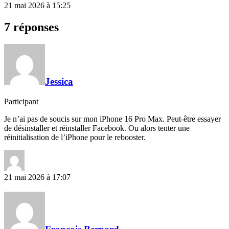
21 mai 2026 à 15:25
7 réponses
Jessica
Participant
Je n’ai pas de soucis sur mon iPhone 16 Pro Max. Peut-être essayer
de désinstaller et réinstaller Facebook. Ou alors tenter une
réinitialisation de l’iPhone pour le rebooster.
21 mai 2026 à 17:07