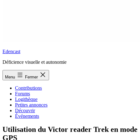
Edencast
Déficience visuelle et autonomie
Menu
Fermer
Contributions
Forums
Logithèque
Petites annonces
Découvrir
Événements
Utilisation du Victor reader Trek en mode
GPS