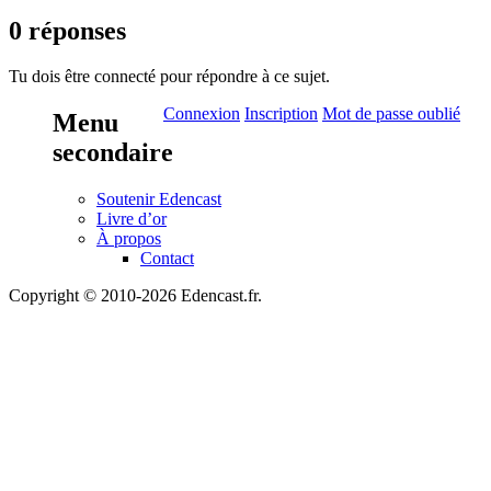
0 réponses
Tu dois être connecté pour répondre à ce sujet.
Connexion
Inscription
Mot de passe oublié
Menu
secondaire
Soutenir Edencast
Livre d’or
À propos
Contact
Copyright © 2010-2026 Edencast.fr.