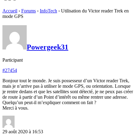
Accueil
›
Forums
›
InfoTech
›
Utilisation du Victor reader Trek en
mode GPS
Powergeek31
Participant
#27454
Bonjour tout le monde. Je suis possesseur d’un Victor reader Trek,
mais je n’arrive pas à utiliser le mode GPS, ou orientation. Lorsque
je rentre dedans et que les satellites sont détecté, je ne peux pas créer
de route à partir d’un Point d’intérêt ou même rentrer une adresse.
Quelqu’un peut-il m’expliquer comment on fait ?
Merci à vous.
29 août 2020 à 16:53