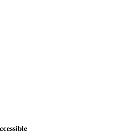
ccessible