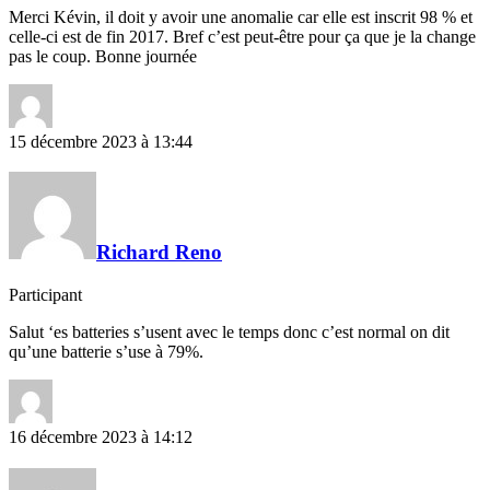
Merci Kévin, il doit y avoir une anomalie car elle est inscrit 98 % et
celle-ci est de fin 2017. Bref c’est peut-être pour ça que je la change
pas le coup. Bonne journée
15 décembre 2023 à 13:44
Richard Reno
Participant
Salut ‘es batteries s’usent avec le temps donc c’est normal on dit
qu’une batterie s’use à 79%.
16 décembre 2023 à 14:12