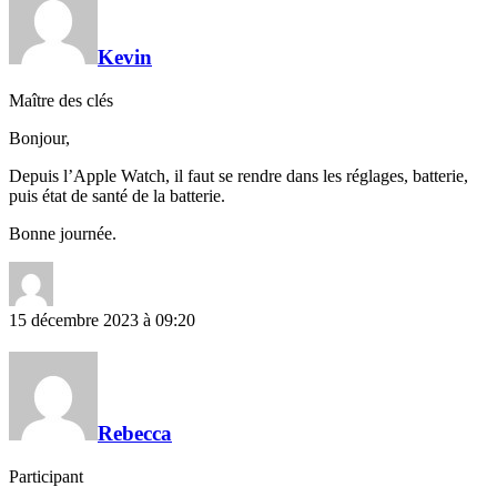
Kevin
Maître des clés
Bonjour,
Depuis l’Apple Watch, il faut se rendre dans les réglages, batterie,
puis état de santé de la batterie.
Bonne journée.
15 décembre 2023 à 09:20
Rebecca
Participant