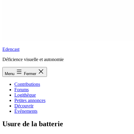
Edencast
Déficience visuelle et autonomie
Menu
Fermer
Contributions
Forums
Logithèque
Petites annonces
Découvrir
Événements
Usure de la batterie