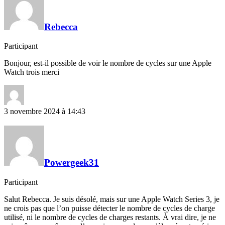
Rebecca
Participant
Bonjour, est-il possible de voir le nombre de cycles sur une Apple
Watch trois merci
3 novembre 2024 à 14:43
Powergeek31
Participant
Salut Rebecca. Je suis désolé, mais sur une Apple Watch Series 3, je
ne crois pas que l’on puisse détecter le nombre de cycles de charge
utilisé, ni le nombre de cycles de charges restants. À vrai dire, je ne