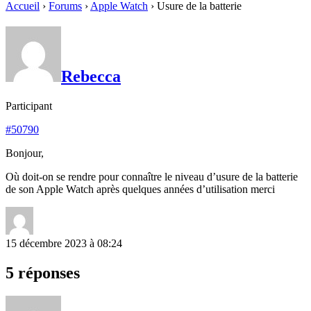
Accueil
›
Forums
›
Apple Watch
›
Usure de la batterie
Rebecca
Participant
#50790
Bonjour,
Où doit-on se rendre pour connaître le niveau d’usure de la batterie
de son Apple Watch après quelques années d’utilisation merci
15 décembre 2023 à 08:24
5 réponses