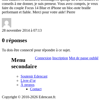
conseils à me donner, je suis preneur. Vous avez compris, je veux
faire du couple Focus 14 Blue et iPhone un bloc-note braille
performant et fiable. Merci pour votre aide! Pierre
28 novembre 2014 à 07:13
0 réponses
Tu dois être connecté pour répondre à ce sujet.
Connexion
Inscription
Mot de passe oublié
Menu
secondaire
Soutenir Edencast
Livre d’or
À propos
Contact
Copyright © 2010-2026 Edencast.fr.