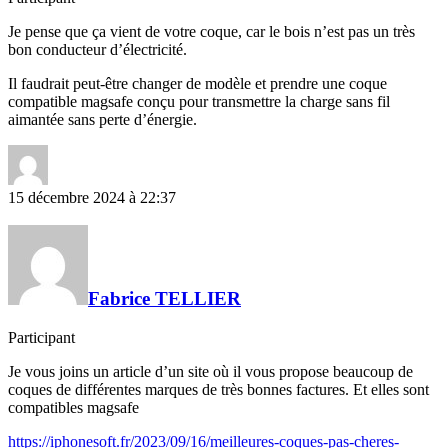
Je pense que ça vient de votre coque, car le bois n’est pas un très
bon conducteur d’électricité.
Il faudrait peut-être changer de modèle et prendre une coque
compatible magsafe conçu pour transmettre la charge sans fil
aimantée sans perte d’énergie.
15 décembre 2024 à 22:37
Fabrice TELLIER
Participant
Je vous joins un article d’un site où il vous propose beaucoup de
coques de différentes marques de très bonnes factures. Et elles sont
compatibles magsafe
https://iphonesoft.fr/2023/09/16/meilleures-coques-pas-cheres-