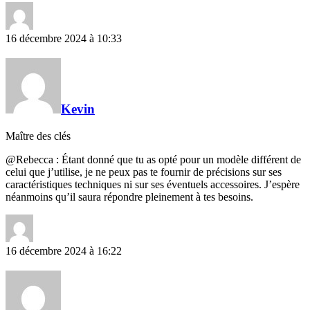
16 décembre 2024 à 10:33
Kevin
Maître des clés
@Rebecca : Étant donné que tu as opté pour un modèle différent de
celui que j’utilise, je ne peux pas te fournir de précisions sur ses
caractéristiques techniques ni sur ses éventuels accessoires. J’espère
néanmoins qu’il saura répondre pleinement à tes besoins.
16 décembre 2024 à 16:22