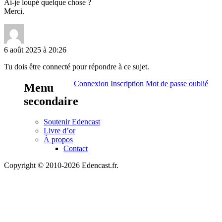
Ai-je loupé quelque chose ?
Merci.
6 août 2025 à 20:26
Tu dois être connecté pour répondre à ce sujet.
Connexion
Inscription
Mot de passe oublié
Menu
secondaire
Soutenir Edencast
Livre d’or
À propos
Contact
Copyright © 2010-2026 Edencast.fr.