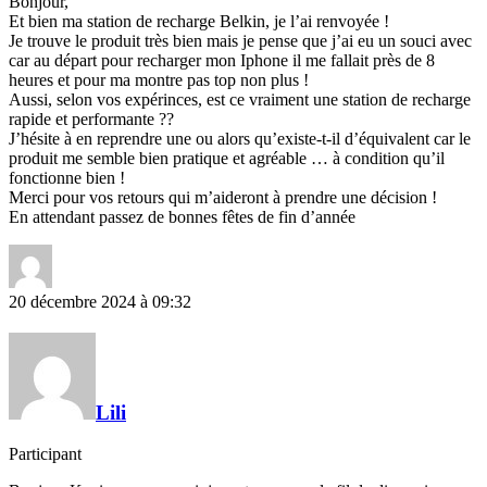
Bonjour,
Et bien ma station de recharge Belkin, je l’ai renvoyée !
Je trouve le produit très bien mais je pense que j’ai eu un souci avec
car au départ pour recharger mon Iphone il me fallait près de 8
heures et pour ma montre pas top non plus !
Aussi, selon vos expérinces, est ce vraiment une station de recharge
rapide et performante ??
J’hésite à en reprendre une ou alors qu’existe-t-il d’équivalent car le
produit me semble bien pratique et agréable … à condition qu’il
fonctionne bien !
Merci pour vos retours qui m’aideront à prendre une décision !
En attendant passez de bonnes fêtes de fin d’année
20 décembre 2024 à 09:32
Lili
Participant