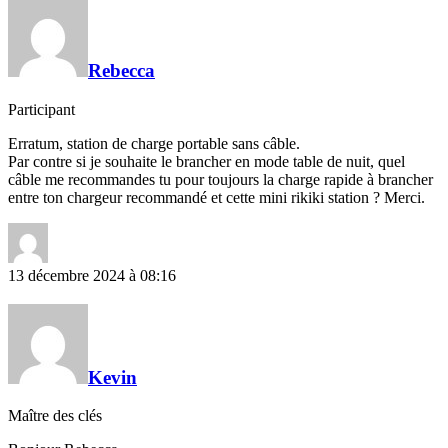
Rebecca
Participant
Erratum, station de charge portable sans câble.
Par contre si je souhaite le brancher en mode table de nuit, quel
câble me recommandes tu pour toujours la charge rapide à brancher
entre ton chargeur recommandé et cette mini rikiki station ? Merci.
13 décembre 2024 à 08:16
Kevin
Maître des clés