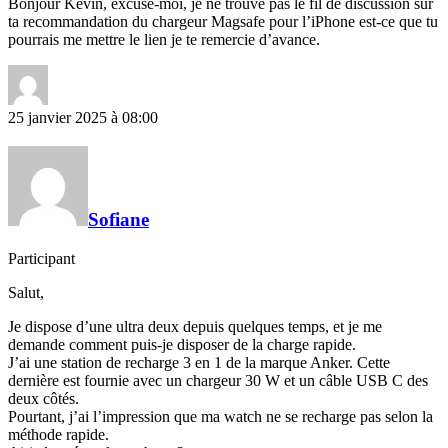
Bonjour Kevin, excuse-moi, je ne trouve pas le fil de discussion sur
ta recommandation du chargeur Magsafe pour l’iPhone est-ce que tu
pourrais me mettre le lien je te remercie d’avance.
25 janvier 2025 à 08:00
Sofiane
Participant
Salut,
Je dispose d’une ultra deux depuis quelques temps, et je me
demande comment puis-je disposer de la charge rapide.
J’ai une station de recharge 3 en 1 de la marque Anker. Cette
dernière est fournie avec un chargeur 30 W et un câble USB C des
deux côtés.
Pourtant, j’ai l’impression que ma watch ne se recharge pas selon la
méthode rapide.