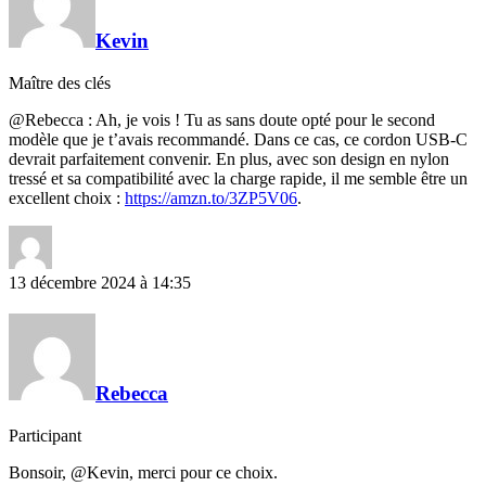
Kevin
Maître des clés
@Rebecca : Ah, je vois ! Tu as sans doute opté pour le second
modèle que je t’avais recommandé. Dans ce cas, ce cordon USB-C
devrait parfaitement convenir. En plus, avec son design en nylon
tressé et sa compatibilité avec la charge rapide, il me semble être un
excellent choix :
https://amzn.to/3ZP5V06
.
13 décembre 2024 à 14:35
Rebecca
Participant
Bonsoir, @Kevin, merci pour ce choix.