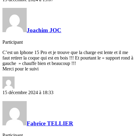
Joachim JOC
Participant
C’est un Iphone 15 Pro et je trouve que la charge est lente et il me
faut retirer la coque qui est en bois !!! Et pourtant le « support rond à
gauche » chauffe bien et beaucoup !!!
Merci pour le suivi
15 décembre 2024 à 18:33
Fabrice TELLIER
Participant