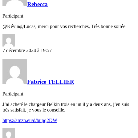
Rebecca
Participant
@Kévin@Lucas, merci pour vos recherches, Très bonne soirée
7 décembre 2024 à 19:57
Fabrice TELLIER
Participant
J’ai acheté le chargeur Belkin trois en un il y a deux ans, j’en suis
très satisfait, je vous le conseille.
https://amzn.eu/d/bupq2DW