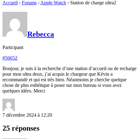
Accueil
›
Forums
›
Apple Watch
›
Station de charge ultra2
Rebecca
Participant
#56652
Bonjour, je suis à la recherche d’une station d’accueil ou de recharge
pour mon ultra deux, j’ai acquis le chargeur que Kévin a
recommandé et qui est très bien. Néanmoins je cherche quelque
chose de plus esthétique à poser sur mon bureau si vous avez
quelques idées. Merci
7 décembre 2024 à 12:20
25 réponses