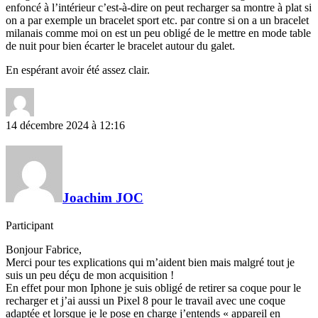
enfoncé à l’intérieur c’est-à-dire on peut recharger sa montre à plat si
on a par exemple un bracelet sport etc. par contre si on a un bracelet
milanais comme moi on est un peu obligé de le mettre en mode table
de nuit pour bien écarter le bracelet autour du galet.
En espérant avoir été assez clair.
14 décembre 2024 à 12:16
Joachim JOC
Participant
Bonjour Fabrice,
Merci pour tes explications qui m’aident bien mais malgré tout je
suis un peu déçu de mon acquisition !
En effet pour mon Iphone je suis obligé de retirer sa coque pour le
recharger et j’ai aussi un Pixel 8 pour le travail avec une coque
adaptée et lorsque je le pose en charge j’entends « appareil en