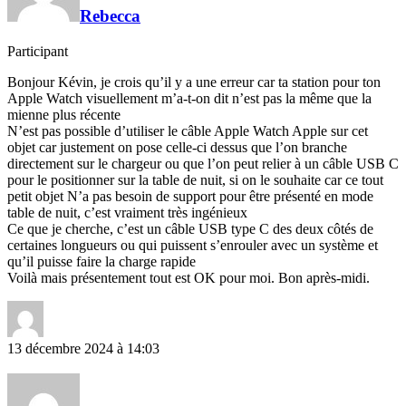
Rebecca
Participant
Bonjour Kévin, je crois qu’il y a une erreur car ta station pour ton
Apple Watch visuellement m’a-t-on dit n’est pas la même que la
mienne plus récente
N’est pas possible d’utiliser le câble Apple Watch Apple sur cet
objet car justement on pose celle-ci dessus que l’on branche
directement sur le chargeur ou que l’on peut relier à un câble USB C
pour le positionner sur la table de nuit, si on le souhaite car ce tout
petit objet N’a pas besoin de support pour être présenté en mode
table de nuit, c’est vraiment très ingénieux
Ce que je cherche, c’est un câble USB type C des deux côtés de
certaines longueurs ou qui puissent s’enrouler avec un système et
qu’il puisse faire la charge rapide
Voilà mais présentement tout est OK pour moi. Bon après-midi.
13 décembre 2024 à 14:03