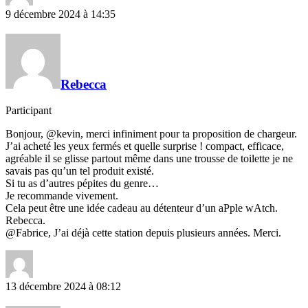
9 décembre 2024 à 14:35
Rebecca
Participant
Bonjour, @kevin, merci infiniment pour ta proposition de chargeur.
J’ai acheté les yeux fermés et quelle surprise ! compact, efficace,
agréable il se glisse partout même dans une trousse de toilette je ne
savais pas qu’un tel produit existé.
Si tu as d’autres pépites du genre…
Je recommande vivement.
Cela peut être une idée cadeau au détenteur d’un aPple wAtch.
Rebecca.
@Fabrice, J’ai déjà cette station depuis plusieurs années. Merci.
13 décembre 2024 à 08:12