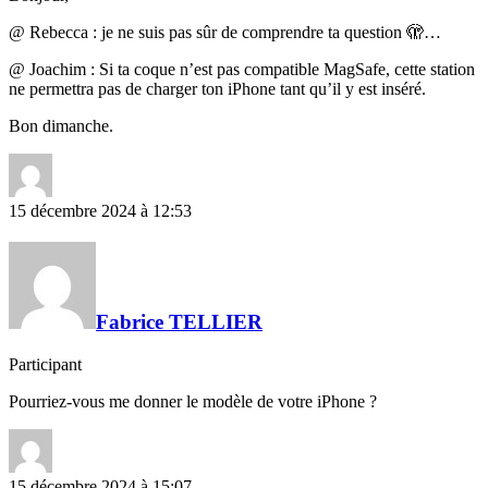
@ Rebecca : je ne suis pas sûr de comprendre ta question 🫣…
@ Joachim : Si ta coque n’est pas compatible MagSafe, cette station
ne permettra pas de charger ton iPhone tant qu’il y est inséré.
Bon dimanche.
15 décembre 2024 à 12:53
Fabrice TELLIER
Participant
Pourriez-vous me donner le modèle de votre iPhone ?
15 décembre 2024 à 15:07