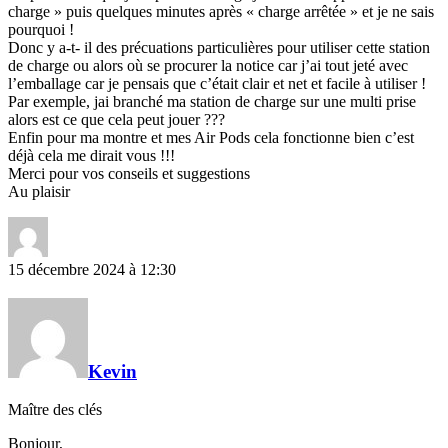
charge » puis quelques minutes après « charge arrêtée » et je ne sais
pourquoi !
Donc y a-t- il des précuations particulières pour utiliser cette station
de charge ou alors où se procurer la notice car j’ai tout jeté avec
l’emballage car je pensais que c’était clair et net et facile à utiliser !
Par exemple, jai branché ma station de charge sur une multi prise
alors est ce que cela peut jouer ???
Enfin pour ma montre et mes Air Pods cela fonctionne bien c’est
déjà cela me dirait vous !!!
Merci pour vos conseils et suggestions
Au plaisir
15 décembre 2024 à 12:30
Kevin
Maître des clés
Bonjour,