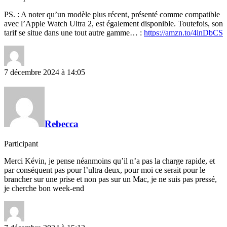
PS. : A noter qu’un modèle plus récent, présenté comme compatible
avec l’Apple Watch Ultra 2, est également disponible. Toutefois, son
tarif se situe dans une tout autre gamme… :
https://amzn.to/4inDbCS
7 décembre 2024 à 14:05
Rebecca
Participant
Merci Kévin, je pense néanmoins qu’il n’a pas la charge rapide, et
par conséquent pas pour l’ultra deux, pour moi ce serait pour le
brancher sur une prise et non pas sur un Mac, je ne suis pas pressé,
je cherche bon week-end