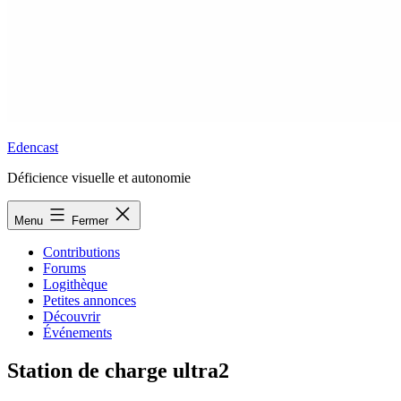
Edencast
Déficience visuelle et autonomie
Menu
Fermer
Contributions
Forums
Logithèque
Petites annonces
Découvrir
Événements
Station de charge ultra2