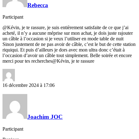
Rebecca
Participant
@Kévin, je te rassure, je suis entièrement satisfaite de ce que j’ai
acheté, il n’y a aucune méprise sur mon achat, je dois juste rajouter
un câble à l’occasion si je veux l’utiliser en mode table de nuit
Sinon justement de ne pas avoir de câble, c’est le but de cette station
riquiqui. Et puis d’ailleurs je dors avec mon ultra donc c’était à
l’occasion d’avoir un câble tout simplement. Belle soirée et encore
merci pour tes recherches@Kévin, je te rassure
16 décembre 2024 à 17:06
Joachim JOC
Participant