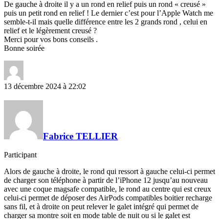
De gauche à droite il y a un rond en relief puis un rond « creusé »
puis un petit rond en relief ! Le dernier c’est pour l’Apple Watch me
semble-t-il mais quelle différence entre les 2 grands rond , celui en
relief et le légèrement creusé ?
Merci pour vos bons conseils .
Bonne soirée
13 décembre 2024 à 22:02
Fabrice TELLIER
Participant
Alors de gauche à droite, le rond qui ressort à gauche celui-ci permet
de charger son téléphone à partir de l’iPhone 12 jusqu’au nouveau
avec une coque magsafe compatible, le rond au centre qui est creux
celui-ci permet de déposer des AirPods compatibles boitier recharge
sans fil, et à droite on peut relever le galet intégré qui permet de
charger sa montre soit en mode table de nuit ou si le galet est