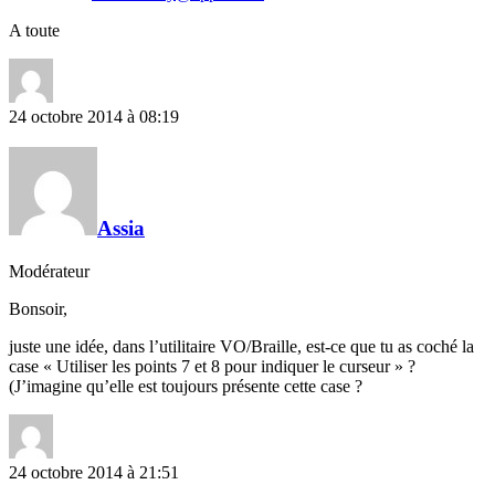
A toute
24 octobre 2014 à 08:19
Assia
Modérateur
Bonsoir,
juste une idée, dans l’utilitaire VO/Braille, est-ce que tu as coché la
case « Utiliser les points 7 et 8 pour indiquer le curseur » ?
(J’imagine qu’elle est toujours présente cette case ?
24 octobre 2014 à 21:51