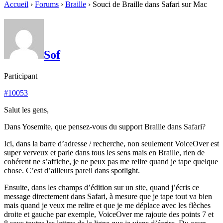
Accueil
›
Forums
›
Braille
›
Souci de Braille dans Safari sur Mac
Sof
Participant
#10053
Salut les gens,
Dans Yosemite, que pensez-vous du support Braille dans Safari?
Ici, dans la barre d’adresse / recherche, non seulement VoiceOver est
super verveux et parle dans tous les sens mais en Braille, rien de
cohérent ne s’affiche, je ne peux pas me relire quand je tape quelque
chose. C’est d’ailleurs pareil dans spotlight.
Ensuite, dans les champs d’édition sur un site, quand j’écris ce
message directement dans Safari, à mesure que je tape tout va bien
mais quand je veux me relire et que je me déplace avec les flèches
droite et gauche par exemple, VoiceOver me rajoute des points 7 et