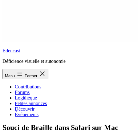
Edencast
Déficience visuelle et autonomie
Menu
Fermer
Contributions
Forums
Logithèque
Petites annonces
Découvrir
Événements
Souci de Braille dans Safari sur Mac