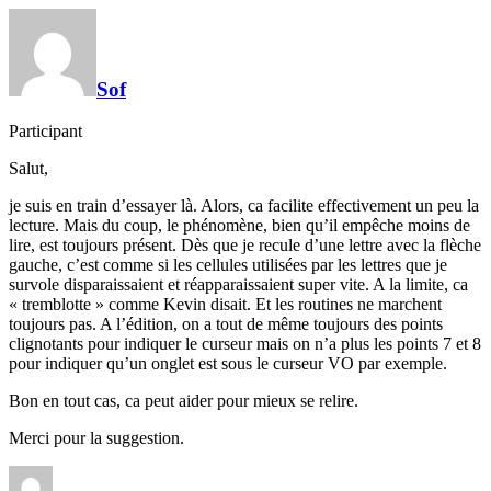
Sof
Participant
Salut,
je suis en train d’essayer là. Alors, ca facilite effectivement un peu la
lecture. Mais du coup, le phénomène, bien qu’il empêche moins de
lire, est toujours présent. Dès que je recule d’une lettre avec la flèche
gauche, c’est comme si les cellules utilisées par les lettres que je
survole disparaissaient et réapparaissaient super vite. A la limite, ca
« tremblotte » comme Kevin disait. Et les routines ne marchent
toujours pas. A l’édition, on a tout de même toujours des points
clignotants pour indiquer le curseur mais on n’a plus les points 7 et 8
pour indiquer qu’un onglet est sous le curseur VO par exemple.
Bon en tout cas, ca peut aider pour mieux se relire.
Merci pour la suggestion.