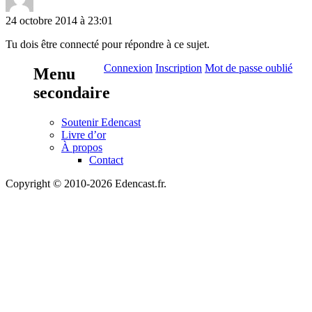
24 octobre 2014 à 23:01
Tu dois être connecté pour répondre à ce sujet.
Connexion
Inscription
Mot de passe oublié
Menu
secondaire
Soutenir Edencast
Livre d’or
À propos
Contact
Copyright © 2010-2026 Edencast.fr.