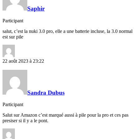
Saphir
Participant
salut, c’est la nuki 3.0 pro, elle a une batterie incluse, la 3.0 normal
est sur pile
22 août 2023 à 23:22
Sandra Dubus
Participant
Salut sur Amazon c’est marqué aussi à pile pour la pro et ces pas
presiser si il y a le pont.