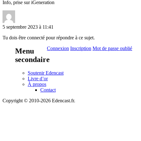
Info, prise sur iGeneration
5 septembre 2023 à 11:41
Tu dois être connecté pour répondre à ce sujet.
Connexion
Inscription
Mot de passe oublié
Menu
secondaire
Soutenir Edencast
Livre d’or
À propos
Contact
Copyright © 2010-2026 Edencast.fr.