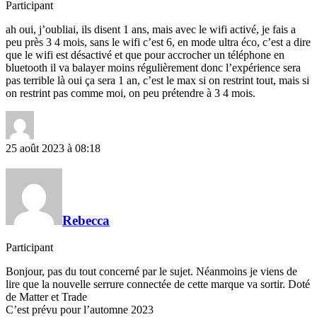
Participant
ah oui, j’oubliai, ils disent 1 ans, mais avec le wifi activé, je fais a
peu près 3 4 mois, sans le wifi c’est 6, en mode ultra éco, c’est a dire
que le wifi est désactivé et que pour accrocher un téléphone en
bluetooth il va balayer moins régulièrement donc l’expérience sera
pas terrible là oui ça sera 1 an, c’est le max si on restrint tout, mais si
on restrint pas comme moi, on peu prétendre à 3 4 mois.
25 août 2023 à 08:18
Rebecca
Participant
Bonjour, pas du tout concerné par le sujet. Néanmoins je viens de
lire que la nouvelle serrure connectée de cette marque va sortir. Doté
de Matter et Trade
C’est prévu pour l’automne 2023