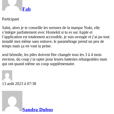
Fab
Participant
Salut, alors je te conseille les serrures de la marque Nuki, elle
s’intègre parfaitement avec Homekit si tu es sur Apple et
l’application est totalement accessible, je suis aveugle et j’ai pu tout
installé moi même sans entrave, le paramétrage prend un peu de
temps mais ça en vaut la peine.
seul bémolle, les piles doivent être changée tous les 3 à 4 mois
environ, du coup j’ai opter pour leures batteries rehargeables mais
qui ont quand même un coup supplémentaire.
13 août 2023 à 07:38
Sandra Dubus