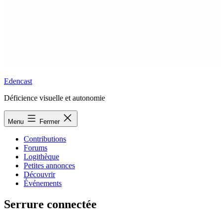
Edencast
Déficience visuelle et autonomie
Menu
Fermer
Contributions
Forums
Logithèque
Petites annonces
Découvrir
Événements
Serrure connectée