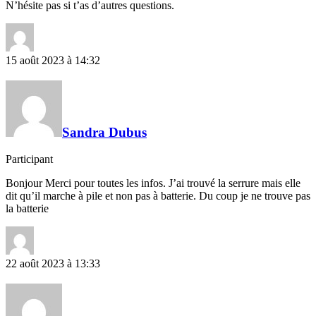
N’hésite pas si t’as d’autres questions.
15 août 2023 à 14:32
Sandra Dubus
Participant
Bonjour Merci pour toutes les infos. J’ai trouvé la serrure mais elle
dit qu’il marche à pile et non pas à batterie. Du coup je ne trouve pas
la batterie
22 août 2023 à 13:33