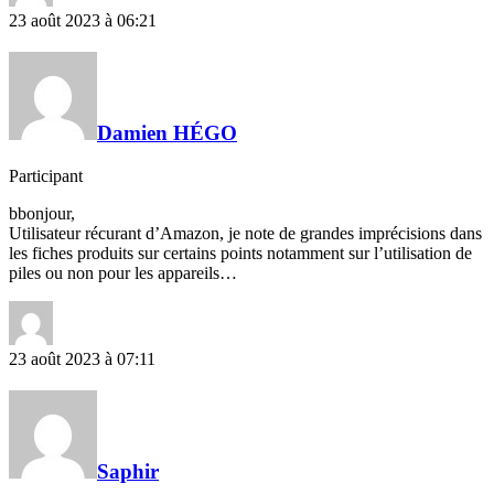
23 août 2023 à 06:21
Damien HÉGO
Participant
bbonjour,
Utilisateur récurant d’Amazon, je note de grandes imprécisions dans
les fiches produits sur certains points notamment sur l’utilisation de
piles ou non pour les appareils…
23 août 2023 à 07:11
Saphir