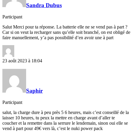
Sandra Dubus
Participant
Salut Merci pour ta réponse. La batterie elle ne se vend pas à part ?
Car si on veut la recharger sans qu’elle soit branché, on est obligé de
faire manuellement, y’a pas possibilité d’en avoir une à part
23 août 2023 à 18:04
Saphir
Participant
salut, la charge dure à peu près 5 6 heures, mais c’est conseillé de la
laisser 10 heures, tu peux la mettre en charge avant d’aller te
coucher et la remettre dans la serrure le lendemain, sinon oui elle se
vend à part pour 49€ vers là, c’est le nuki power pack