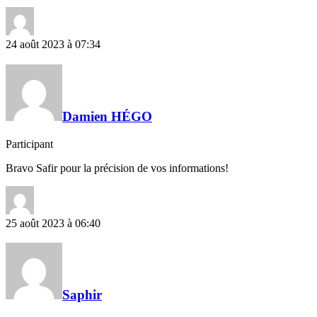
24 août 2023 à 07:34
Damien HÉGO
Participant
Bravo Safir pour la précision de vos informations!
25 août 2023 à 06:40
Saphir