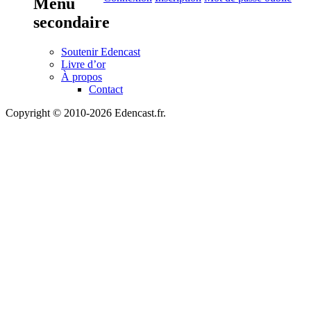
Menu
secondaire
Soutenir Edencast
Livre d’or
À propos
Contact
Copyright © 2010-2026 Edencast.fr.