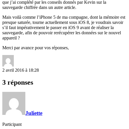
que j’ai complété par les conseils donnés par Kevin sur la
sauvegarde chiffrée dans un autre article.
Mais voilà comme l’iPhone 5 de ma compagne, dont la mémoire est
presque saturée, tourne actuellement sous iOS 8, je voudrais savoir
s’il faut impérativement le passer en iOS 9 avant de réaliser la
sauvegarde, afin de pouvoir rerécupérer les données sur le nouvel
appareil ?
Merci par avance pour vos réponses,
2 avril 2016 à 18:28
3 réponses
Juliette
Participant