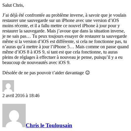
Salut Chris,
J’ai déjà été confrontée au problème inverse, à savoir que je voulais
restaurer une sauvegarde sur un iPhone avec une version d’iOS
moins récente, et il a fallu mettre ce nouvel iPhone à jour pour y
restaurer la sauvegarde. Mais j’avoue que dans la situation inverse,
je ne sais pas… Tu peux toujours essayer de restaurer ta sauvegarde
même si la version d’iOS est différente, si cela ne fonctionne pas, tu
n’auras qu’à mettre à jour l’iPhone 5… Mais comme on passe quand
même d’iOS 8 à iOS 9, si tant est que cela fonctionne, tu auras
pleins de réglages à effectuer à nouveau je pense, puisqu’il y a eu
beaucoup de nouveautés avec iOS 9.
Désolée de ne pas pouvoir t’aider davantage 😉
2 avril 2016 à 18:46
Chris le Toulousain