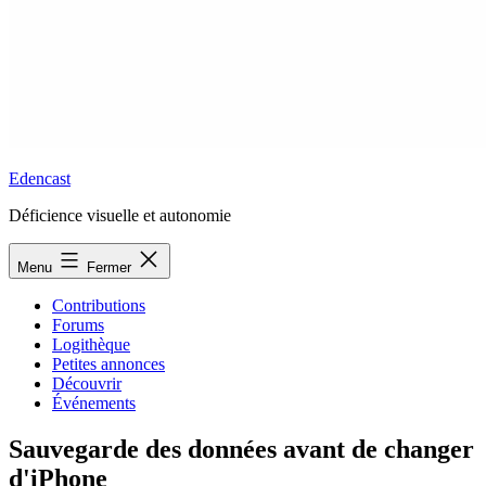
Edencast
Déficience visuelle et autonomie
Menu
Fermer
Contributions
Forums
Logithèque
Petites annonces
Découvrir
Événements
Sauvegarde des données avant de changer
d'iPhone