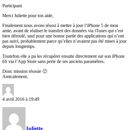
Participant
Merci Juliette pour ton aide,
Finalement nous avons réussi à mettre à jour l’iPhone 5 de mon
amie, avant de réaliser le transfert des données via iTunes qui s’est
bien déroulé, sauf pour une bonne partie des applications qui n’ont
pas suivi, probablement parce qu’elles n’avaient pas été mises à jour
depuis longtemps.
Toutefois elle a pu les récupérer ensuite directement sur son iPhone
6S via l’App Store sans perte de ses anciens paramètres.
Donc mission réussie 🙂
Amicalement,
4 avril 2016 à 19:49
Juliette