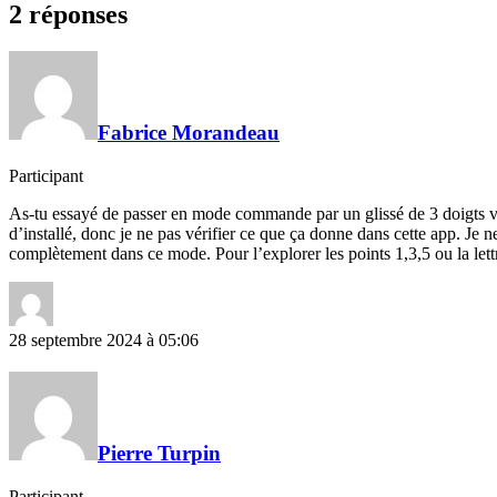
2 réponses
Fabrice Morandeau
Participant
As-tu essayé de passer en mode commande par un glissé de 3 doigts vers
d’installé, donc je ne pas vérifier ce que ça donne dans cette app. Je
complètement dans ce mode. Pour l’explorer les points 1,3,5 ou la lett
28 septembre 2024 à 05:06
Pierre Turpin
Participant