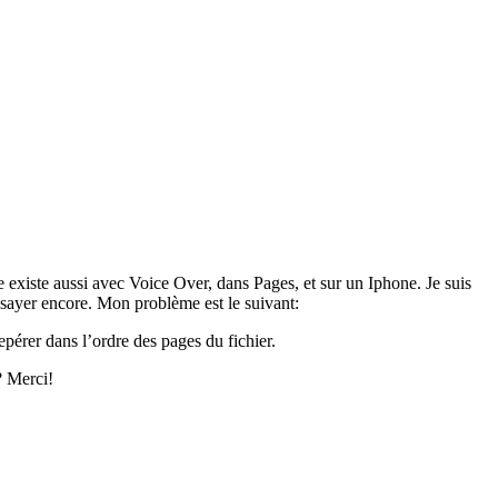
 existe aussi avec Voice Over, dans Pages, et sur un Iphone. Je suis
 essayer encore. Mon problème est le suivant:
epérer dans l’ordre des pages du fichier.
? Merci!