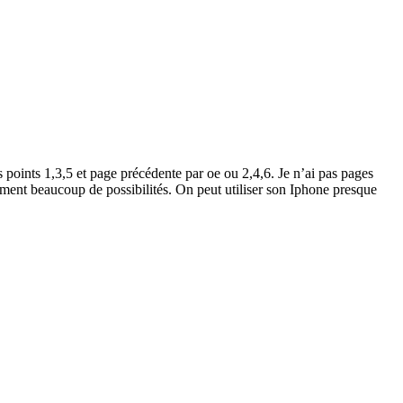
 points 1,3,5 et page précédente par oe ou 2,4,6. Je n’ai pas pages
aiment beaucoup de possibilités. On peut utiliser son Iphone presque