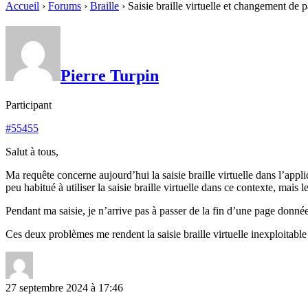
Accueil
›
Forums
›
Braille
›
Saisie braille virtuelle et changement de 
Pierre Turpin
Participant
#55455
Salut à tous,
Ma requête concerne aujourd’hui la saisie braille virtuelle dans l’app
peu habitué à utiliser la saisie braille virtuelle dans ce contexte, mais
Pendant ma saisie, je n’arrive pas à passer de la fin d’une page donnée
Ces deux problèmes me rendent la saisie braille virtuelle inexploitabl
27 septembre 2024 à 17:46