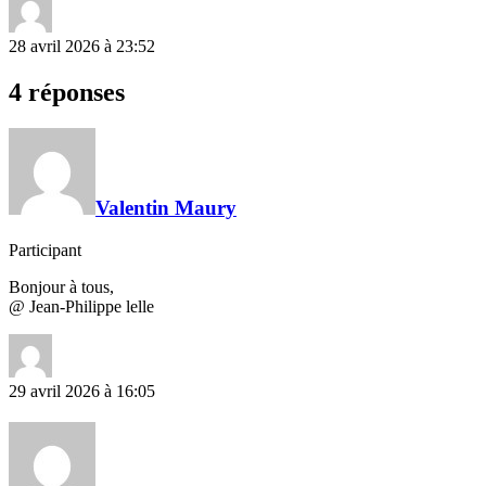
28 avril 2026 à 23:52
4 réponses
Valentin Maury
Participant
Bonjour à tous,
@ Jean-Philippe lelle
29 avril 2026 à 16:05