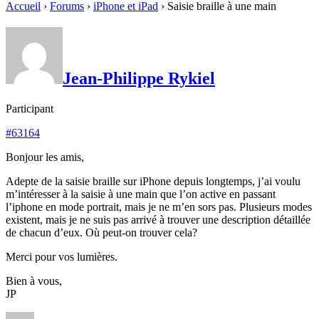
Accueil
›
Forums
›
iPhone et iPad
›
Saisie braille à une main
Jean-Philippe Rykiel
Participant
#63164
Bonjour les amis,
Adepte de la saisie braille sur iPhone depuis longtemps, j’ai voulu
m’intéresser à la saisie à une main que l’on active en passant
l’iphone en mode portrait, mais je ne m’en sors pas. Plusieurs modes
existent, mais je ne suis pas arrivé à trouver une description détaillée
de chacun d’eux. Où peut-on trouver cela?
Merci pour vos lumières.
Bien à vous,
JP