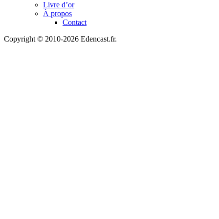
Livre d’or
À propos
Contact
Copyright © 2010-2026 Edencast.fr.