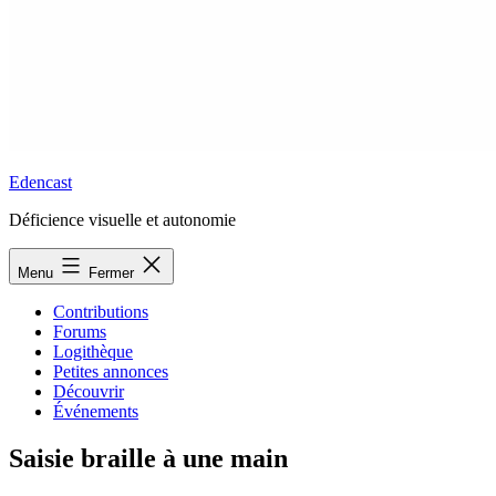
Edencast
Déficience visuelle et autonomie
Menu
Fermer
Contributions
Forums
Logithèque
Petites annonces
Découvrir
Événements
Saisie braille à une main