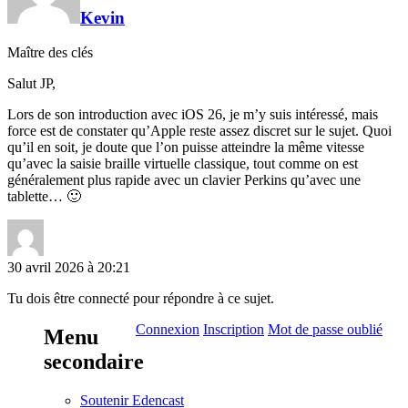
Kevin
Maître des clés
Salut JP,
Lors de son introduction avec iOS 26, je m’y suis intéressé, mais
force est de constater qu’Apple reste assez discret sur le sujet. Quoi
qu’il en soit, je doute que l’on puisse atteindre la même vitesse
qu’avec la saisie braille virtuelle classique, tout comme on est
généralement plus rapide avec un clavier Perkins qu’avec une
tablette… 🙂
30 avril 2026 à 20:21
Tu dois être connecté pour répondre à ce sujet.
Connexion
Inscription
Mot de passe oublié
Menu
secondaire
Soutenir Edencast