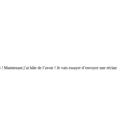
 Maintenant j’ai hâte de l’avoir ! Je vais essayer d’envoyer une réclam