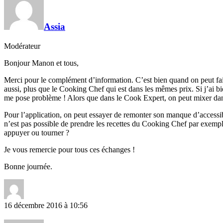
Assia
Modérateur
Bonjour Manon et tous,
Merci pour le complément d’information. C’est bien quand on peut faire
aussi, plus que le Cooking Chef qui est dans les mêmes prix. Si j’ai bi
me pose problème ! Alors que dans le Cook Expert, on peut mixer da
Pour l’application, on peut essayer de remonter son manque d’accessibil
n’est pas possible de prendre les recettes du Cooking Chef par exemple
appuyer ou tourner ?
Je vous remercie pour tous ces échanges !
Bonne journée.
16 décembre 2016 à 10:56