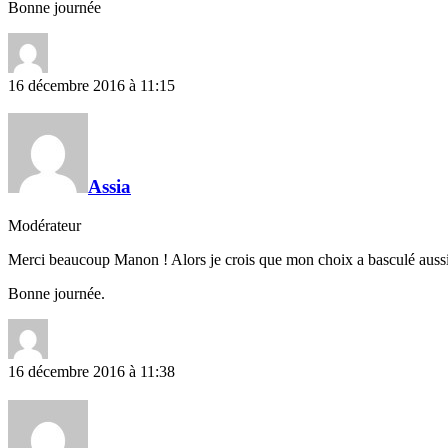
Bonne journée
16 décembre 2016 à 11:15
Assia
Modérateur
Merci beaucoup Manon ! Alors je crois que mon choix a basculé aussi !
Bonne journée.
16 décembre 2016 à 11:38