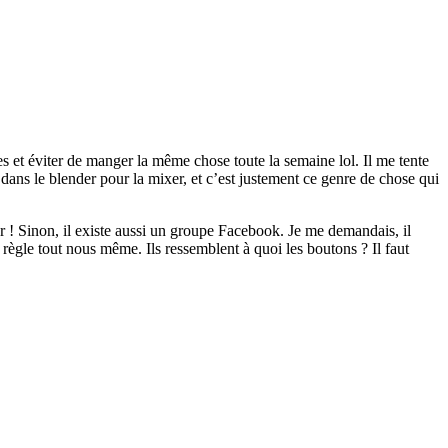
s et éviter de manger la même chose toute la semaine lol. Il me tente
 dans le blender pour la mixer, et c’est justement ce genre de chose qui
er ! Sinon, il existe aussi un groupe Facebook. Je me demandais, il
règle tout nous même. Ils ressemblent à quoi les boutons ? Il faut