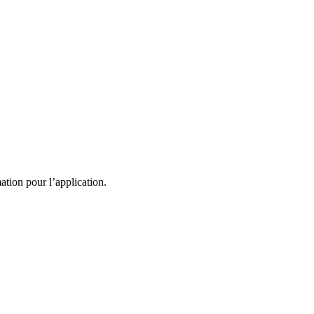
ation pour l’application.