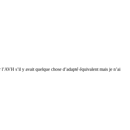
r l’AVH s’il y avait quelque chose d’adapté équivalent mais je n’ai