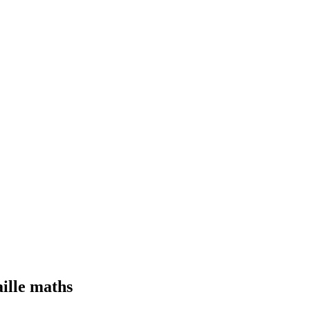
aille maths