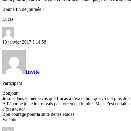
Bonne fin de journée !
Lucas
13 janvier 2017 à 14:58
Invité
Participant
Bonjour
Je suis dans le même cas que Lucas a l’exception que ca fait plus de deu
A l’époque je ne le trouvais pas forcément intuitif. Mais c’est certaine
c’est à tester.
Bon courage pour la suite de tes études
Valentin