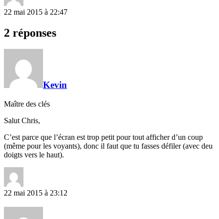
22 mai 2015 à 22:47
2 réponses
Kevin
Maître des clés
Salut Chris,
C’est parce que l’écran est trop petit pour tout afficher d’un coup
(même pour les voyants), donc il faut que tu fasses défiler (avec deu
doigts vers le haut).
22 mai 2015 à 23:12