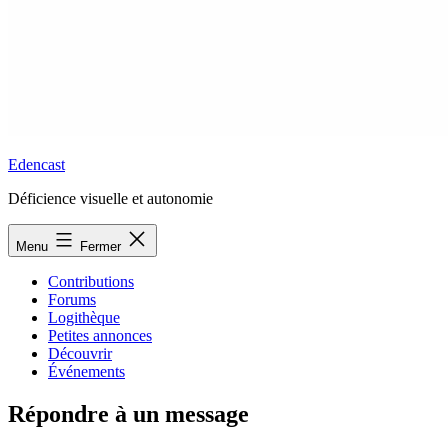
Edencast
Déficience visuelle et autonomie
Menu
Fermer
Contributions
Forums
Logithèque
Petites annonces
Découvrir
Événements
Répondre à un message