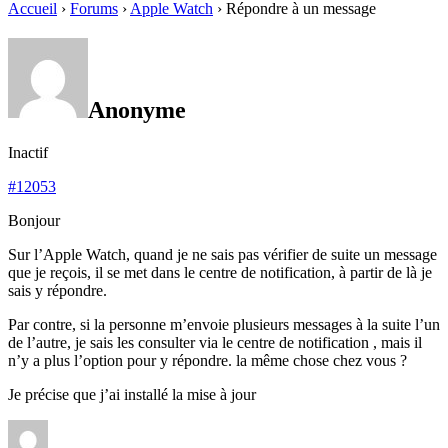
Accueil
›
Forums
›
Apple Watch
›
Répondre à un message
Anonyme
Inactif
#12053
Bonjour
Sur l’Apple Watch, quand je ne sais pas vérifier de suite un message
que je reçois, il se met dans le centre de notification, à partir de là je
sais y répondre.
Par contre, si la personne m’envoie plusieurs messages à la suite l’un
de l’autre, je sais les consulter via le centre de notification , mais il
n’y a plus l’option pour y répondre. la même chose chez vous ?
Je précise que j’ai installé la mise à jour