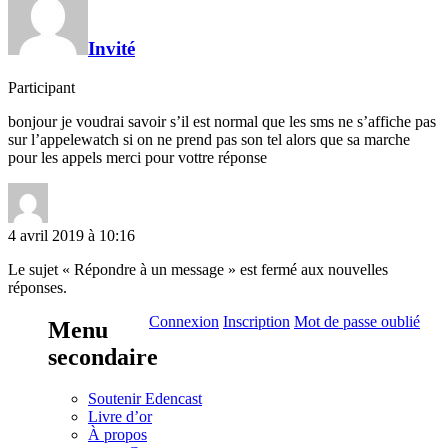
Invité
Participant
bonjour je voudrai savoir s’il est normal que les sms ne s’affiche pas
sur l’appelewatch si on ne prend pas son tel alors que sa marche
pour les appels merci pour vottre réponse
4 avril 2019 à 10:16
Le sujet « Répondre à un message » est fermé aux nouvelles
réponses.
Connexion
Inscription
Mot de passe oublié
Menu
secondaire
Soutenir Edencast
Livre d’or
À propos