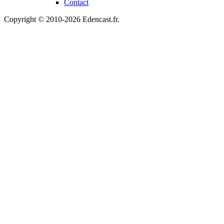
Contact
Copyright © 2010-2026 Edencast.fr.