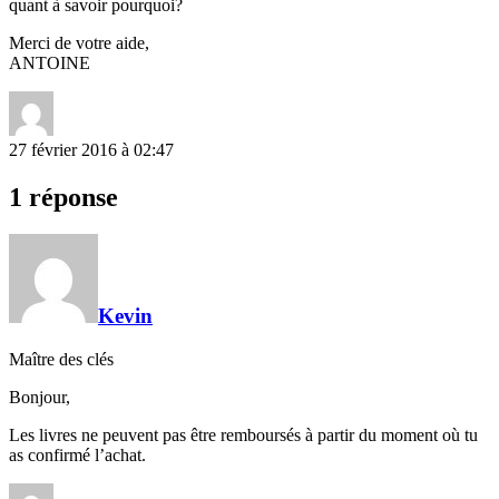
quant à savoir pourquoi?
Merci de votre aide,
ANTOINE
27 février 2016 à 02:47
1 réponse
Kevin
Maître des clés
Bonjour,
Les livres ne peuvent pas être remboursés à partir du moment où tu
as confirmé l’achat.