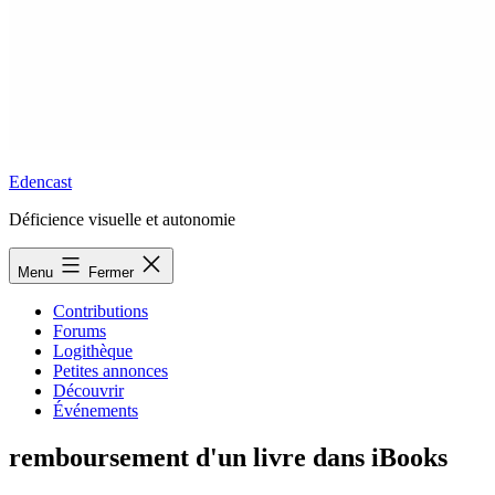
Edencast
Déficience visuelle et autonomie
Menu
Fermer
Contributions
Forums
Logithèque
Petites annonces
Découvrir
Événements
remboursement d'un livre dans iBooks