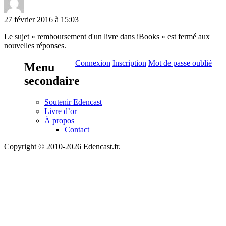
27 février 2016 à 15:03
Le sujet « remboursement d'un livre dans iBooks » est fermé aux
nouvelles réponses.
Connexion
Inscription
Mot de passe oublié
Menu
secondaire
Soutenir Edencast
Livre d’or
À propos
Contact
Copyright © 2010-2026 Edencast.fr.