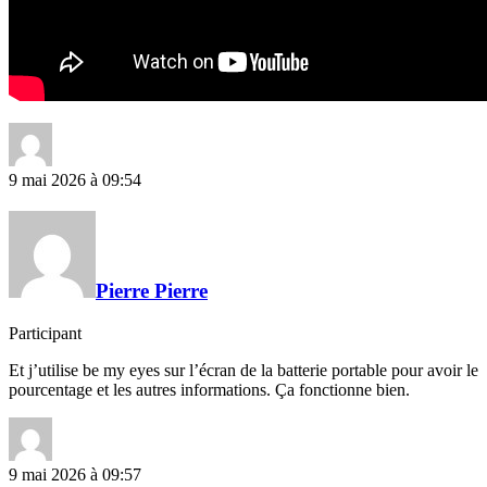
9 mai 2026 à 09:54
Pierre Pierre
Participant
Et j’utilise be my eyes sur l’écran de la batterie portable pour avoir le
pourcentage et les autres informations. Ça fonctionne bien.
9 mai 2026 à 09:57