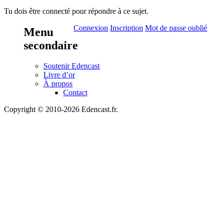
Tu dois être connecté pour répondre à ce sujet.
Connexion
Inscription
Mot de passe oublié
Menu
secondaire
Soutenir Edencast
Livre d’or
À propos
Contact
Copyright © 2010-2026 Edencast.fr.