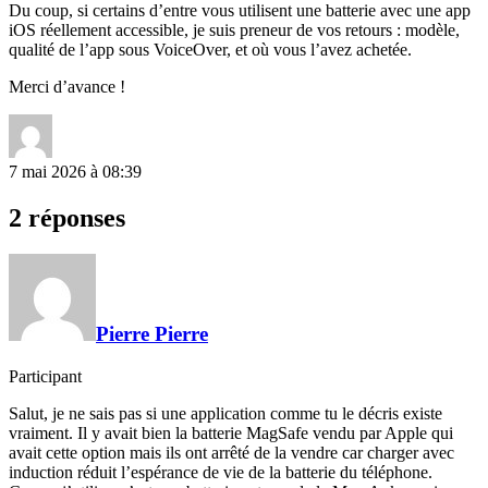
Du coup, si certains d’entre vous utilisent une batterie avec une app
iOS réellement accessible, je suis preneur de vos retours : modèle,
qualité de l’app sous VoiceOver, et où vous l’avez achetée.
Merci d’avance !
7 mai 2026 à 08:39
2 réponses
Pierre Pierre
Participant
Salut, je ne sais pas si une application comme tu le décris existe
vraiment. Il y avait bien la batterie MagSafe vendu par Apple qui
avait cette option mais ils ont arrêté de la vendre car charger avec
induction réduit l’espérance de vie de la batterie du téléphone.