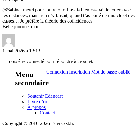
@Sabine, merci pour ton retour. J’avais bien essayé de jouer avec
les distances, mais rien n’y faisait, quand t’as parlé de miracle et des
castes… Je préfère la théorie des coïncidences.
Belle journée à toi.
1 mai 2026 à 13:13
Tu dois être connecté pour répondre à ce sujet.
Connexion
Inscription
Mot de passe oublié
Menu
secondaire
Soutenir Edencast
Livre d’or
À propos
Contact
Copyright © 2010-2026 Edencast.fr.