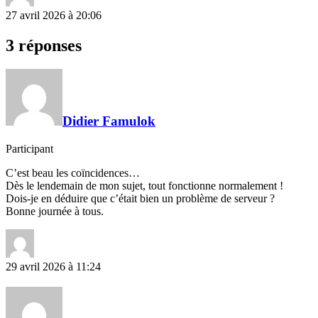
27 avril 2026 à 20:06
3 réponses
Didier Famulok
Participant
C’est beau les coïncidences…
Dès le lendemain de mon sujet, tout fonctionne normalement !
Dois-je en déduire que c’était bien un problème de serveur ?
Bonne journée à tous.
29 avril 2026 à 11:24