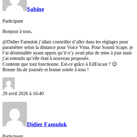
Sabine
Participant
Bonjour à tous,
@Didier Famulok j’allais conseiller d’aller dans les réglages pour
paramétrer selon la distance pour Voice Vista. Pour Sound Scape, je
l’ai désinstallée ayant appris qu’il n’y avait plus de mise à jour mais
j’ai entendu qu’elle était à nouveau proposée.
Contente que tout fonctionne. Est-ce grâce à EdEncast ? 😉
Bonne fin de journée et bonne soirée à tous !
29 avril 2026 à 16:40
Didier Famulok
Participant