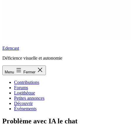
Edencast
Déficience visuelle et autonomie
Menu
Fermer
Contributions
Forums
Logithèque
Petites annonces
Découvrir
Événements
Problème avec IA le chat