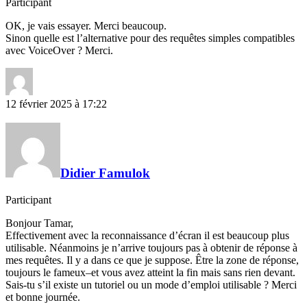
Participant
OK, je vais essayer. Merci beaucoup.
Sinon quelle est l’alternative pour des requêtes simples compatibles
avec VoiceOver ? Merci.
12 février 2025 à 17:22
Didier Famulok
Participant
Bonjour Tamar,
Effectivement avec la reconnaissance d’écran il est beaucoup plus
utilisable. Néanmoins je n’arrive toujours pas à obtenir de réponse à
mes requêtes. Il y a dans ce que je suppose. Être la zone de réponse,
toujours le fameux–et vous avez atteint la fin mais sans rien devant.
Sais-tu s’il existe un tutoriel ou un mode d’emploi utilisable ? Merci
et bonne journée.