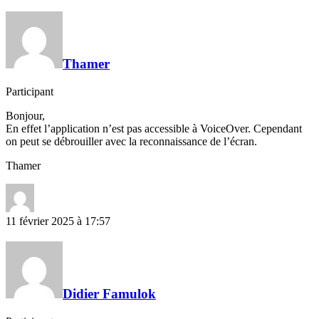
Thamer
Participant
Bonjour,
En effet l’application n’est pas accessible à VoiceOver. Cependant
on peut se débrouiller avec la reconnaissance de l’écran.
Thamer
11 février 2025 à 17:57
Didier Famulok