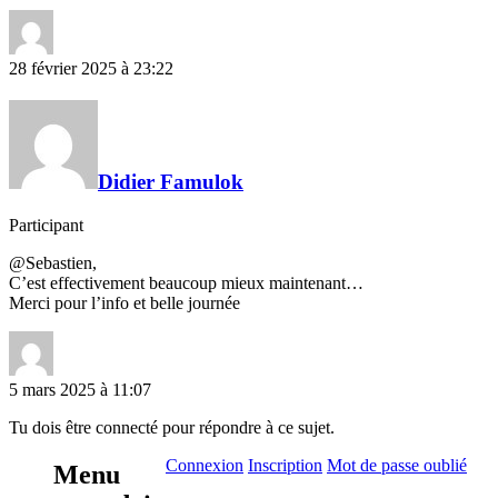
28 février 2025 à 23:22
Didier Famulok
Participant
@Sebastien,
C’est effectivement beaucoup mieux maintenant…
Merci pour l’info et belle journée
5 mars 2025 à 11:07
Tu dois être connecté pour répondre à ce sujet.
Connexion
Inscription
Mot de passe oublié
Menu