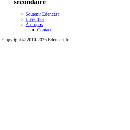
secondaire
Soutenir Edencast
Livre d’or
À propos
Contact
Copyright © 2010-2026 Edencast.fr.