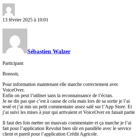
13 février 2025 à 10:01
Sébastien Walzer
Participant
Bonsoir,
Pour information maintenant elle marche correctement avec
VoiceOver.
Enfin on peut l’utiliser sans la reconnaissance de l’écran.
Je ne dis pas que c’est à cause de cela mais lors de sa sortie je l’ai
testé et j’ai mis un petit commentaire assez salé sur l’App Store. Et
j’ai suivi les mises à jour qui arrivaient et VoiceOver en faisait partie
Il faut des fois mettre un mauvais commentaire et ça marche je l’ai
fait pour l’application Revolut bien sûr en parallèle avec le service
client et pareil pour l’application Crédit Agricole.