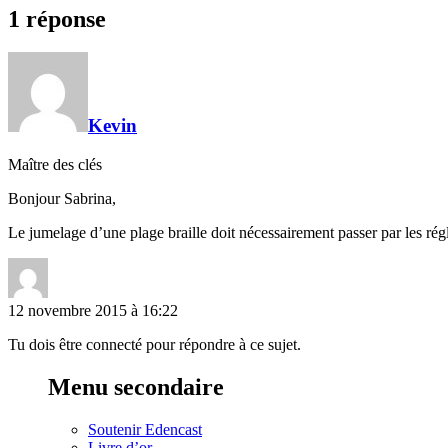
1 réponse
Kevin
Maître des clés
Bonjour Sabrina,
Le jumelage d’une plage braille doit nécessairement passer par les régl
12 novembre 2015 à 16:22
Tu dois être connecté pour répondre à ce sujet.
Menu secondaire
Soutenir Edencast
Livre d’or