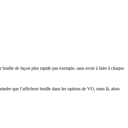
 braille de façon plus rapide par exemple, sans avoir à faire à chaque
indre que l’afficheur braille dans les options de VO, mais là, alors