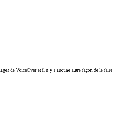
ages de VoiceOver et il n’y a aucune autre façon de le faire.