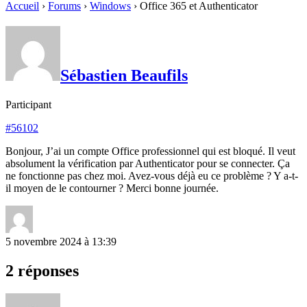
Accueil
›
Forums
›
Windows
›
Office 365 et Authenticator
Sébastien Beaufils
Participant
#56102
Bonjour, J’ai un compte Office professionnel qui est bloqué. Il veut
absolument la vérification par Authenticator pour se connecter. Ça
ne fonctionne pas chez moi. Avez-vous déjà eu ce problème ? Y a-t-
il moyen de le contourner ? Merci bonne journée.
5 novembre 2024 à 13:39
2 réponses