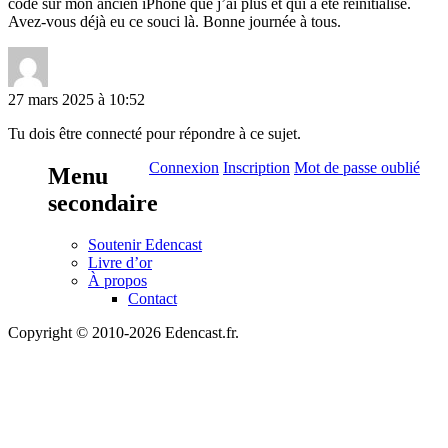
code sur mon ancien iPhone que j’ai plus et qui a été réinitialisé.
Avez-vous déjà eu ce souci là. Bonne journée à tous.
27 mars 2025 à 10:52
Tu dois être connecté pour répondre à ce sujet.
Connexion
Inscription
Mot de passe oublié
Menu
secondaire
Soutenir Edencast
Livre d’or
À propos
Contact
Copyright © 2010-2026 Edencast.fr.