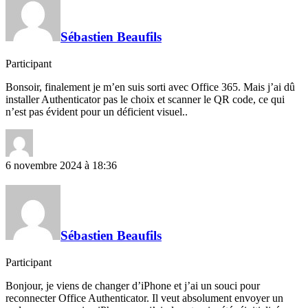
Sébastien Beaufils
Participant
Bonsoir, finalement je m’en suis sorti avec Office 365. Mais j’ai dû
installer Authenticator pas le choix et scanner le QR code, ce qui
n’est pas évident pour un déficient visuel..
6 novembre 2024 à 18:36
Sébastien Beaufils
Participant
Bonjour, je viens de changer d’iPhone et j’ai un souci pour
reconnecter Office Authenticator. Il veut absolument envoyer un