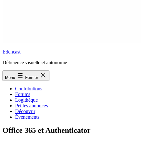
Edencast
Déficience visuelle et autonomie
Menu
Fermer
Contributions
Forums
Logithèque
Petites annonces
Découvrir
Événements
Office 365 et Authenticator