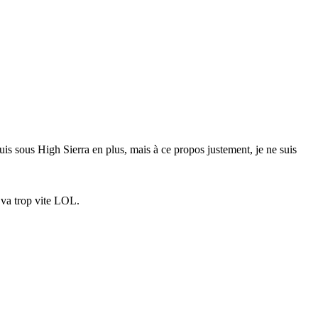
suis sous High Sierra en plus, mais à ce propos justement, je ne suis
a va trop vite LOL.