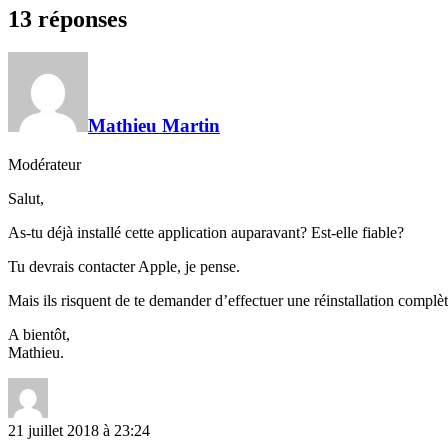
13 réponses
Mathieu Martin
Modérateur
Salut,
As-tu déjà installé cette application auparavant? Est-elle fiable?
Tu devrais contacter Apple, je pense.
Mais ils risquent de te demander d’effectuer une réinstallation compl
A bientôt,
Mathieu.
21 juillet 2018 à 23:24