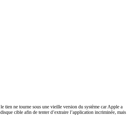
le tien ne tourne sous une vieille version du système car Apple a
isque cible afin de tenter d’extraire l’application incriminée, mais