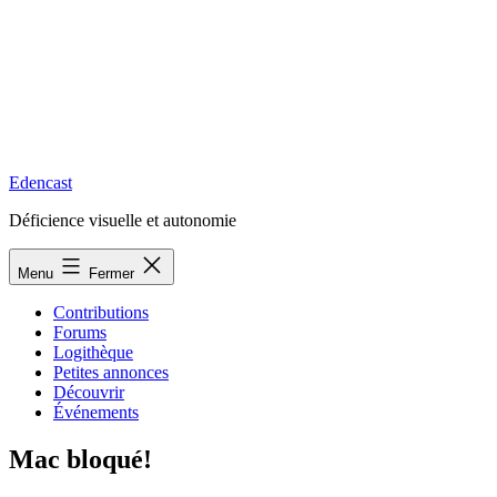
Edencast
Déficience visuelle et autonomie
Menu
Fermer
Contributions
Forums
Logithèque
Petites annonces
Découvrir
Événements
Mac bloqué!