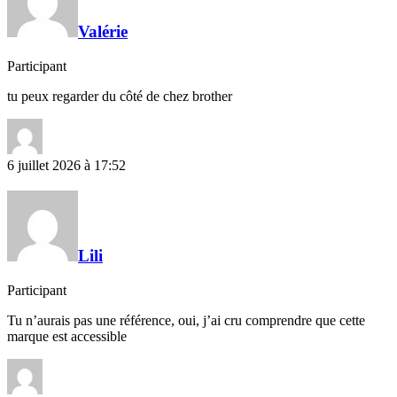
Valérie
Participant
tu peux regarder du côté de chez brother
6 juillet 2026 à 17:52
Lili
Participant
Tu n’aurais pas une référence, oui, j’ai cru comprendre que cette
marque est accessible