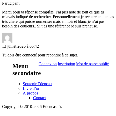
Participant
Merci pour ta réponse complète, j’ai pris note de tout ce que tu
m’avais indiqué de rechercher. Personnellement je recherche une pas
très chère qui puisse numériser mais en noir et blanc je n’ai pas
besoin des couleurs.. Si t’as une référence je suis preneuse.
13 juillet 2026 à 05:42
Tu dois être connecté pour répondre à ce sujet.
Connexion
Inscription
Mot de passe oublié
Menu
secondaire
Soutenir Edencast
Livre d’or
À propos
Contact
Copyright © 2010-2026 Edencast.fr.