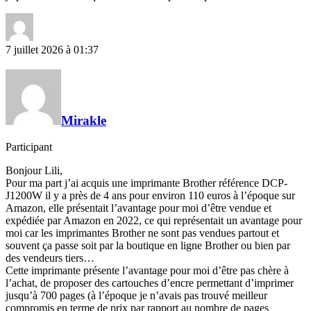
7 juillet 2026 à 01:37
Mirakle
Participant
Bonjour Lili,
Pour ma part j’ai acquis une imprimante Brother référence DCP-
J1200W il y a près de 4 ans pour environ 110 euros à l’époque sur
Amazon, elle présentait l’avantage pour moi d’être vendue et
expédiée par Amazon en 2022, ce qui représentait un avantage pour
moi car les imprimantes Brother ne sont pas vendues partout et
souvent ça passe soit par la boutique en ligne Brother ou bien par
des vendeurs tiers…
Cette imprimante présente l’avantage pour moi d’être pas chère à
l’achat, de proposer des cartouches d’encre permettant d’imprimer
jusqu’à 700 pages (à l’époque je n’avais pas trouvé meilleur
compromis en terme de prix par rapport au nombre de pages