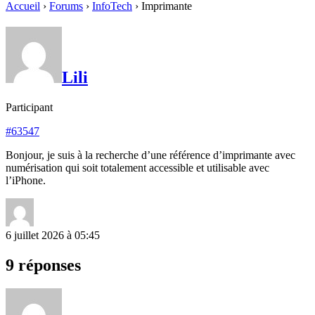
Accueil
›
Forums
›
InfoTech
›
Imprimante
Lili
Participant
#63547
Bonjour, je suis à la recherche d’une référence d’imprimante avec
numérisation qui soit totalement accessible et utilisable avec
l’iPhone.
6 juillet 2026 à 05:45
9 réponses