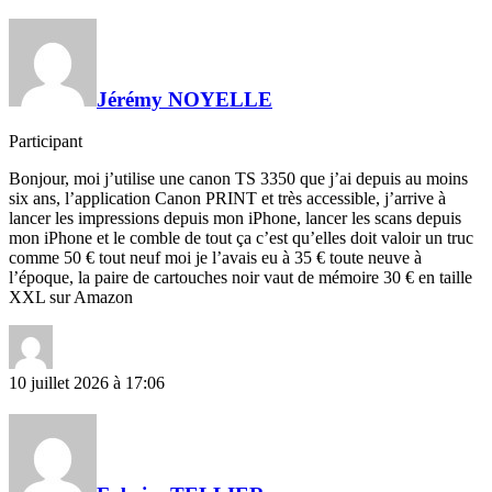
Jérémy NOYELLE
Participant
Bonjour, moi j’utilise une canon TS 3350 que j’ai depuis au moins
six ans, l’application Canon PRINT et très accessible, j’arrive à
lancer les impressions depuis mon iPhone, lancer les scans depuis
mon iPhone et le comble de tout ça c’est qu’elles doit valoir un truc
comme 50 € tout neuf moi je l’avais eu à 35 € toute neuve à
l’époque, la paire de cartouches noir vaut de mémoire 30 € en taille
XXL sur Amazon
10 juillet 2026 à 17:06