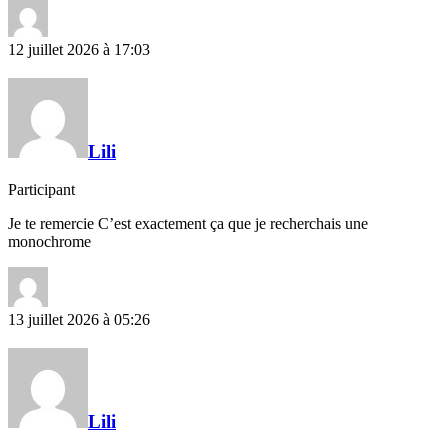
12 juillet 2026 à 17:03
Lili
Participant
Je te remercie C’est exactement ça que je recherchais une
monochrome
13 juillet 2026 à 05:26
Lili