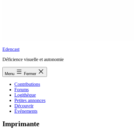
Edencast
Déficience visuelle et autonomie
Menu
Fermer
Contributions
Forums
Logithèque
Petites annonces
Découvrir
Événements
Imprimante