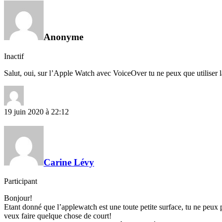
Anonyme
Inactif
Salut, oui, sur l’Apple Watch avec VoiceOver tu ne peux que utiliser la 
19 juin 2020 à 22:12
Carine Lévy
Participant
Bonjour!
Etant donné que l’applewatch est une toute petite surface, tu ne peux pa
veux faire quelque chose de court!