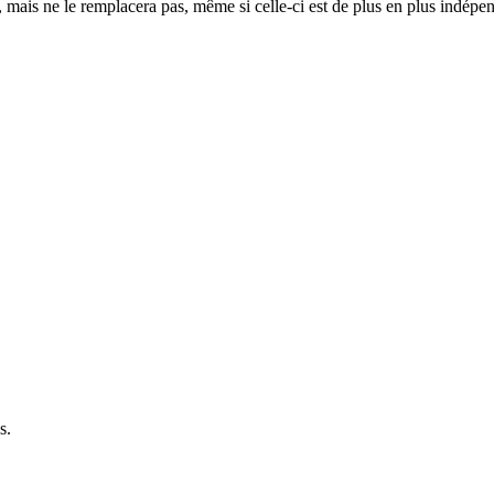
mais ne le remplacera pas, même si celle-ci est de plus en plus indépenda
s.