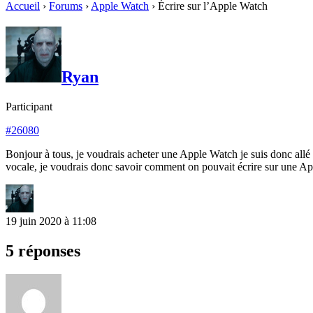
Accueil
›
Forums
›
Apple Watch
›
Écrire sur l’Apple Watch
Ryan
Participant
#26080
Bonjour à tous, je voudrais acheter une Apple Watch je suis donc allé
vocale, je voudrais donc savoir comment on pouvait écrire sur une Ap
19 juin 2020 à 11:08
5 réponses