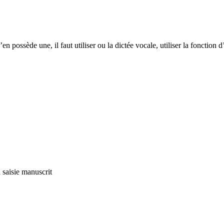
possède une, il faut utiliser ou la dictée vocale, utiliser la fonction d
a saisie manuscrit