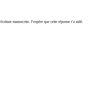
’écriture manuscrite. J’espère que cette réponse t’a aidé.