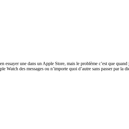
 en essayer une dans un Apple Store, mais le problème c’est que quand j
ple Watch des messages ou n’importe quoi d’autre sans passer par la di