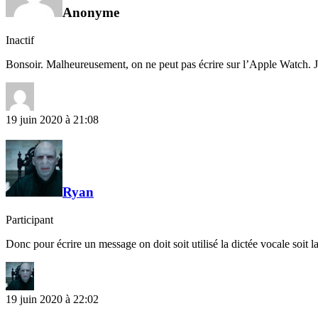
Anonyme
Inactif
Bonsoir. Malheureusement, on ne peut pas écrire sur l’Apple Watch. J’en 
19 juin 2020 à 21:08
Ryan
Participant
Donc pour écrire un message on doit soit utilisé la dictée vocale soit l
19 juin 2020 à 22:02