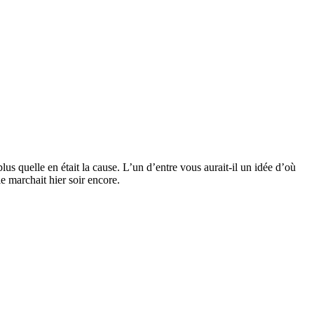
plus quelle en était la cause. L’un d’entre vous aurait-il un idée d’où
e marchait hier soir encore.