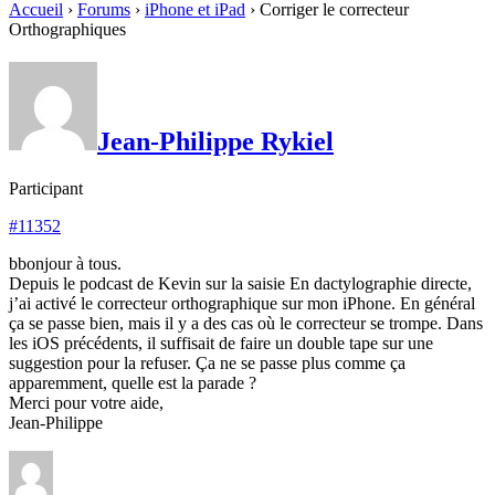
Accueil
›
Forums
›
iPhone et iPad
›
Corriger le correcteur
Orthographiques
Jean-Philippe Rykiel
Participant
#11352
bbonjour à tous.
Depuis le podcast de Kevin sur la saisie En dactylographie directe,
j’ai activé le correcteur orthographique sur mon iPhone. En général
ça se passe bien, mais il y a des cas où le correcteur se trompe. Dans
les iOS précédents, il suffisait de faire un double tape sur une
suggestion pour la refuser. Ça ne se passe plus comme ça
apparemment, quelle est la parade ?
Merci pour votre aide,
Jean-Philippe