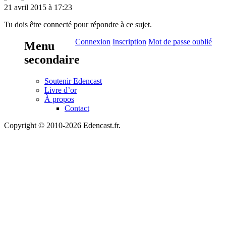
21 avril 2015 à 17:23
Tu dois être connecté pour répondre à ce sujet.
Connexion
Inscription
Mot de passe oublié
Menu
secondaire
Soutenir Edencast
Livre d’or
À propos
Contact
Copyright © 2010-2026 Edencast.fr.