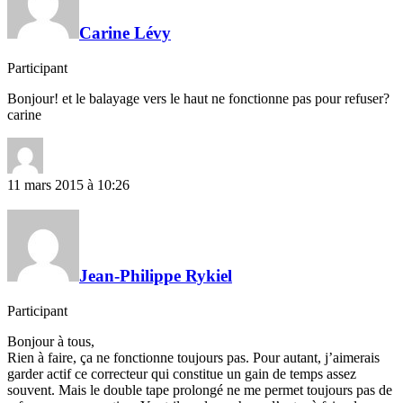
Carine Lévy
Participant
Bonjour! et le balayage vers le haut ne fonctionne pas pour refuser?
carine
11 mars 2015 à 10:26
Jean-Philippe Rykiel
Participant
Bonjour à tous,
Rien à faire, ça ne fonctionne toujours pas. Pour autant, j’aimerais
garder actif ce correcteur qui constitue un gain de temps assez
souvent. Mais le double tape prolongé ne me permet toujours pas de