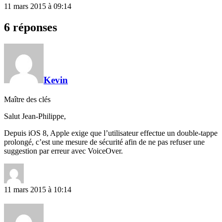
11 mars 2015 à 09:14
6 réponses
Kevin
Maître des clés
Salut Jean-Philippe,
Depuis iOS 8, Apple exige que l’utilisateur effectue un double-tappe
prolongé, c’est une mesure de sécurité afin de ne pas refuser une
suggestion par erreur avec VoiceOver.
11 mars 2015 à 10:14