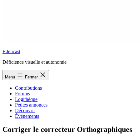
Edencast
Déficience visuelle et autonomie
Menu
Fermer
Contributions
Forums
Logithèque
Petites annonces
Découvrir
Événements
Corriger le correcteur Orthographiques