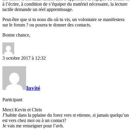
à l’écrire, à condition de s’équiper du matériel nécessaire, la lecture
tactile demande un réel apprentissage.
Peut-être que si tu nous dis où tu vis, un volontaire se manifestera
sur le forum ? ou pourra te donner des contacts.
Bonne chance,
3 octobre 2017 à 12:32
Invité
Participant
Merci Kevin et Chris
J’habite dans la pplaine du forez vers st etienne, si jamais quelqu’un
est vers chez moi ou à un contact?
Je vais me renseigner pour l’avh.