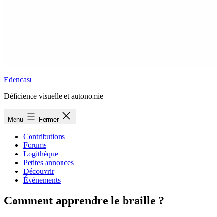
Edencast
Déficience visuelle et autonomie
Menu
Fermer
Contributions
Forums
Logithèque
Petites annonces
Découvrir
Événements
Comment apprendre le braille ?