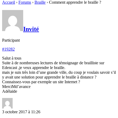
Accueil
›
Forums
›
Braille
›
Comment apprendre le braille ?
Invité
Participant
#19282
Salut à tous
Suite à de nombreuses lectures de témoignage de brailliste sur
Edencast ,je veux apprendre le braille.
mais je suis très loin d’une grande ville, du coup je voulais savoir s’il
y avait une solution pour apprendre le braille à distance ?
Connaissez-vous par exemple un site Internet ?
MerciMd’avance
Adélaïde
3 octobre 2017 à 11:26