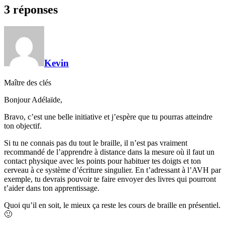
3 réponses
Kevin
Maître des clés
Bonjour Adélaïde,
Bravo, c’est une belle initiative et j’espère que tu pourras atteindre
ton objectif.
Si tu ne connais pas du tout le braille, il n’est pas vraiment
recommandé de l’apprendre à distance dans la mesure où il faut un
contact physique avec les points pour habituer tes doigts et ton
cerveau à ce système d’écriture singulier. En t’adressant à l’AVH par
exemple, tu devrais pouvoir te faire envoyer des livres qui pourront
t’aider dans ton apprentissage.
Quoi qu’il en soit, le mieux ça reste les cours de braille en présentiel.
🙂