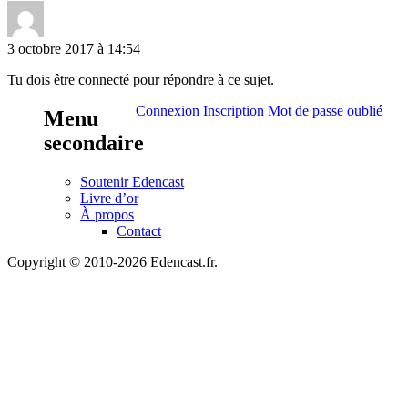
3 octobre 2017 à 14:54
Tu dois être connecté pour répondre à ce sujet.
Connexion
Inscription
Mot de passe oublié
Menu
secondaire
Soutenir Edencast
Livre d’or
À propos
Contact
Copyright © 2010-2026 Edencast.fr.