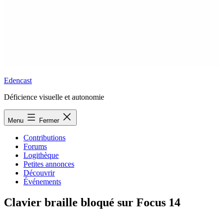
Edencast
Déficience visuelle et autonomie
Menu
Fermer
Contributions
Forums
Logithèque
Petites annonces
Découvrir
Événements
Clavier braille bloqué sur Focus 14