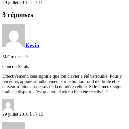
29 juillet 2016 à 17:11
3 réponses
Kevin
Maître des clés
Coucou Sarah,
Effectivement, cela signifie que ton clavier a été verrouillé. Pour y
remédier, appuie simultanément sur le bouton rond de droite et le
curseur routine au-dessus de la dernière cellule. Si le fameux signe
braille a disparu, c’est que ton clavier a bien été réactivé. ?
29 juillet 2016 à 17:15