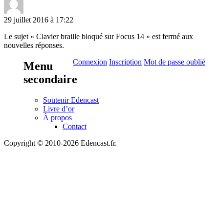
29 juillet 2016 à 17:22
Le sujet « Clavier braille bloqué sur Focus 14 » est fermé aux
nouvelles réponses.
Connexion
Inscription
Mot de passe oublié
Menu
secondaire
Soutenir Edencast
Livre d’or
À propos
Contact
Copyright © 2010-2026 Edencast.fr.