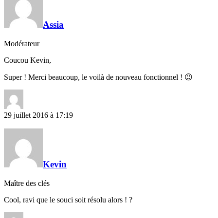
Assia
Modérateur
Coucou Kevin,
Super ! Merci beaucoup, le voilà de nouveau fonctionnel ! 😉
29 juillet 2016 à 17:19
Kevin
Maître des clés
Cool, ravi que le souci soit résolu alors ! ?