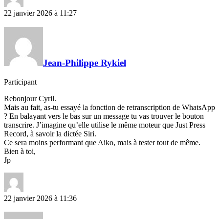
22 janvier 2026 à 11:27
Jean-Philippe Rykiel
Participant
Rebonjour Cyril.
Mais au fait, as-tu essayé la fonction de retranscription de WhatsApp
? En balayant vers le bas sur un message tu vas trouver le bouton
transcrire. J’imagine qu’elle utilise le même moteur que Just Press
Record, à savoir la dictée Siri.
Ce sera moins performant que Aiko, mais à tester tout de même.
Bien à toi,
Jp
22 janvier 2026 à 11:36