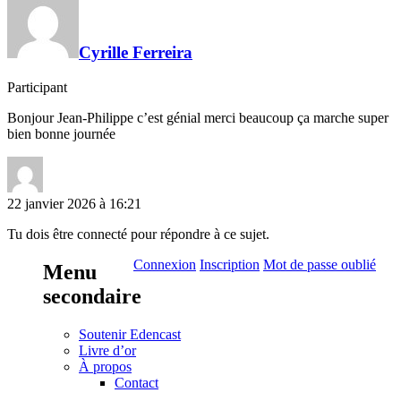
Cyrille Ferreira
Participant
Bonjour Jean-Philippe c’est génial merci beaucoup ça marche super
bien bonne journée
22 janvier 2026 à 16:21
Tu dois être connecté pour répondre à ce sujet.
Connexion
Inscription
Mot de passe oublié
Menu
secondaire
Soutenir Edencast
Livre d’or
À propos
Contact