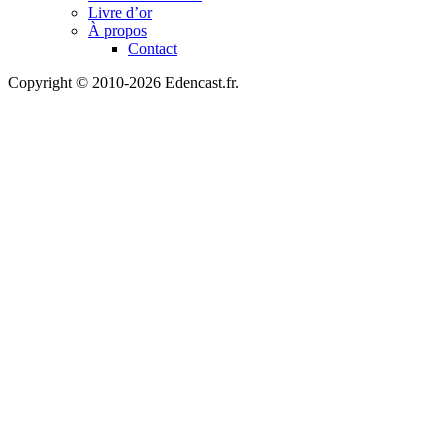
Livre d’or
À propos
Contact
Copyright © 2010-2026 Edencast.fr.