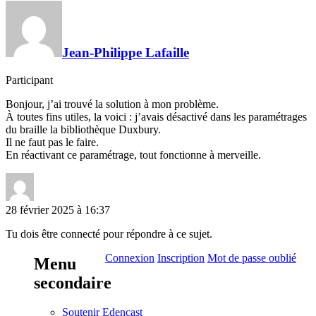
Jean-Philippe Lafaille
Participant
Bonjour, j’ai trouvé la solution à mon problème.
À toutes fins utiles, la voici : j’avais désactivé dans les paramétrages
du braille la bibliothèque Duxbury.
Il ne faut pas le faire.
En réactivant ce paramétrage, tout fonctionne à merveille.
28 février 2025 à 16:37
Tu dois être connecté pour répondre à ce sujet.
Connexion
Inscription
Mot de passe oublié
Menu
secondaire
Soutenir Edencast