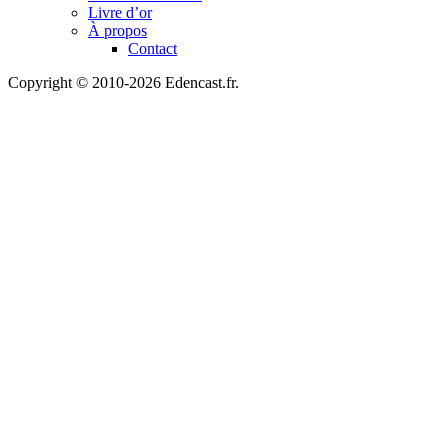
Livre d’or
À propos
Contact
Copyright © 2010-2026 Edencast.fr.