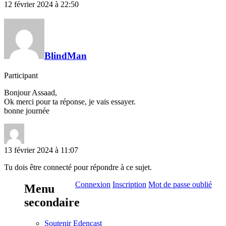
12 février 2024 à 22:50
BlindMan
Participant
Bonjour Assaad,
Ok merci pour ta réponse, je vais essayer.
bonne journée
13 février 2024 à 11:07
Tu dois être connecté pour répondre à ce sujet.
Connexion
Inscription
Mot de passe oublié
Menu
secondaire
Soutenir Edencast