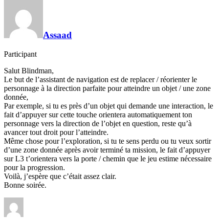
Assaad
Participant
Salut Blindman,
Le but de l’assistant de navigation est de replacer / réorienter le
personnage à la direction parfaite pour atteindre un objet / une zone
donnée,
Par exemple, si tu es près d’un objet qui demande une interaction, le
fait d’appuyer sur cette touche orientera automatiquement ton
personnage vers la direction de l’objet en question, reste qu’à
avancer tout droit pour l’atteindre.
Même chose pour l’exploration, si tu te sens perdu ou tu veux sortir
d’une zone donnée après avoir terminé ta mission, le fait d’appuyer
sur L3 t’orientera vers la porte / chemin que le jeu estime nécessaire
pour la progression.
Voilà, j’espère que c’était assez clair.
Bonne soirée.