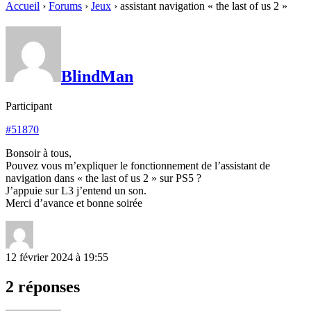
Accueil
›
Forums
›
Jeux
›
assistant navigation « the last of us 2 »
BlindMan
Participant
#51870
Bonsoir à tous,
Pouvez vous m’expliquer le fonctionnement de l’assistant de
navigation dans « the last of us 2 » sur PS5 ?
J’appuie sur L3 j’entend un son.
Merci d’avance et bonne soirée
12 février 2024 à 19:55
2 réponses