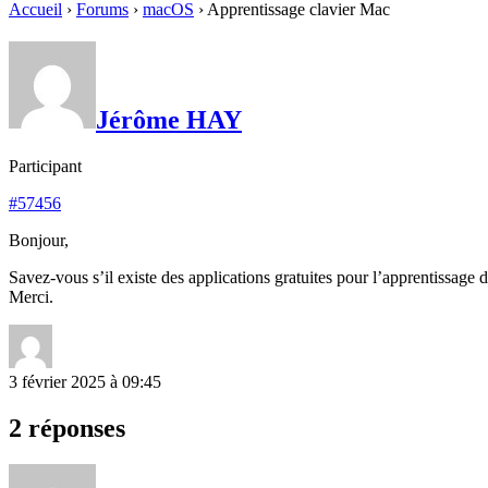
Accueil
›
Forums
›
macOS
›
Apprentissage clavier Mac
Jérôme HAY
Participant
#57456
Bonjour,
Savez-vous s’il existe des applications gratuites pour l’apprentissage
Merci.
3 février 2025 à 09:45
2 réponses