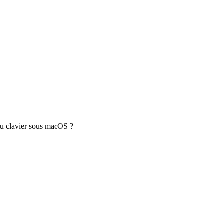
 du clavier sous macOS ?