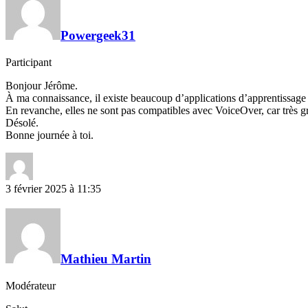
Powergeek31
Participant
Bonjour Jérôme.
À ma connaissance, il existe beaucoup d’applications d’apprentissage
En revanche, elles ne sont pas compatibles avec VoiceOver, car très g
Désolé.
Bonne journée à toi.
3 février 2025 à 11:35
Mathieu Martin
Modérateur