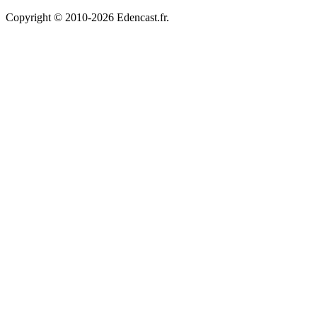
Copyright © 2010-2026 Edencast.fr.