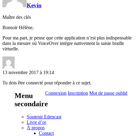
Kevin
Maître des clés
Bonsoir Hélène,
Pour ma part, je pense que cette application n’est plus indispensable
dans la mesure où VoiceOver intègre nativement la saisie braille
virtuelle.
13 novembre 2017 à 19:14
Tu dois être connecté pour répondre à ce sujet.
Connexion
Inscription
Mot de passe oublié
Menu
secondaire
Soutenir Edencast
Livre d’or
À propos
Contact