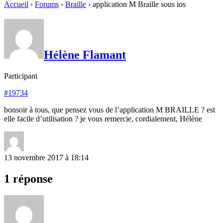
Accueil
›
Forums
›
Braille
›
application M Braille sous ios
Hélène Flamant
Participant
#19734
bonsoir à tous, que pensez vous de l’application M BRAILLE ? est
elle facile d’utilisation ? je vous remercie, cordialement, Hélène
13 novembre 2017 à 18:14
1 réponse