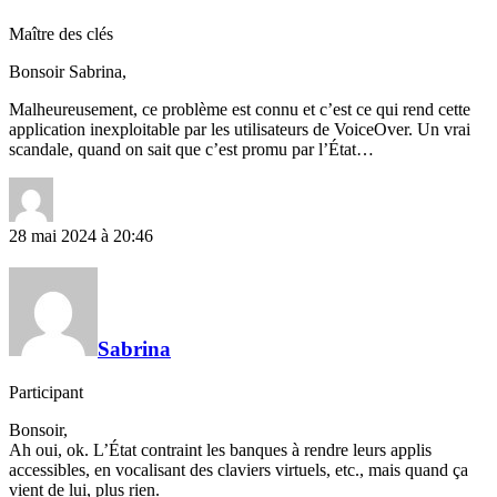
Maître des clés
Bonsoir Sabrina,
Malheureusement, ce problème est connu et c’est ce qui rend cette
application inexploitable par les utilisateurs de VoiceOver. Un vrai
scandale, quand on sait que c’est promu par l’État…
28 mai 2024 à 20:46
Sabrina
Participant
Bonsoir,
Ah oui, ok. L’État contraint les banques à rendre leurs applis
accessibles, en vocalisant des claviers virtuels, etc., mais quand ça
vient de lui, plus rien.