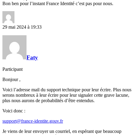
Bon ben pour l’instant France Identité c’est pas pour nous.
29 mai 2024 à 19:33
Faty
Participant
Bonjour ,
Voici l’adresse mail du support technique pour leur écrire. Plus nous
serons nombreux à leur écrire pour leur signaler cette grave lacune,
plus nous aurons de probabilités d’être entendus.
Voici donc :
support@france-identite.gouv.fr
Je viens de leur envoyer un courriel, en espérant que beaucoup