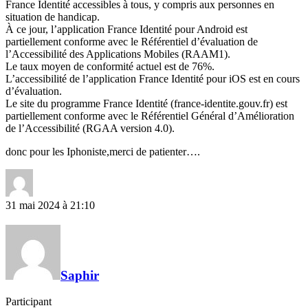
France Identité accessibles à tous, y compris aux personnes en
situation de handicap.
À ce jour, l’application France Identité pour Android est
partiellement conforme avec le Référentiel d’évaluation de
l’Accessibilité des Applications Mobiles (RAAM1).
Le taux moyen de conformité actuel est de 76%.
L’accessibilité de l’application France Identité pour iOS est en cours
d’évaluation.
Le site du programme France Identité (france-identite.gouv.fr) est
partiellement conforme avec le Référentiel Général d’Amélioration
de l’Accessibilité (RGAA version 4.0).
donc pour les Iphoniste,merci de patienter….
31 mai 2024 à 21:10
Saphir
Participant