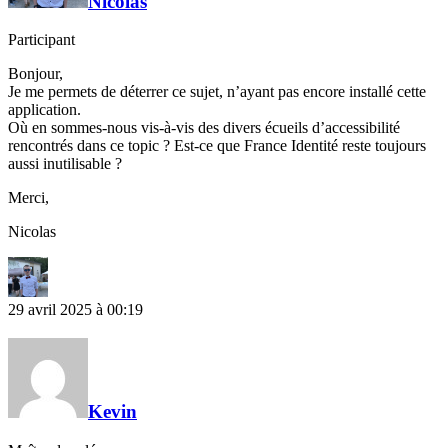
Nicolas
Participant
Bonjour,
Je me permets de déterrer ce sujet, n’ayant pas encore installé cette
application.
Où en sommes-nous vis-à-vis des divers écueils d’accessibilité
rencontrés dans ce topic ? Est-ce que France Identité reste toujours
aussi inutilisable ?
Merci,
Nicolas
29 avril 2025 à 00:19
Kevin