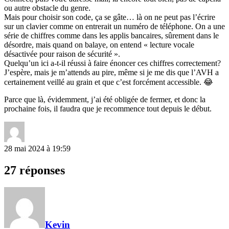
ou autre obstacle du genre.
Mais pour choisir son code, ça se gâte… là on ne peut pas l’écrire
sur un clavier comme on entrerait un numéro de téléphone. On a une
série de chiffres comme dans les applis bancaires, sûrement dans le
désordre, mais quand on balaye, on entend « lecture vocale
désactivée pour raison de sécurité ».
Quelqu’un ici a-t-il réussi à faire énoncer ces chiffres correctement?
J’espère, mais je m’attends au pire, même si je me dis que l’AVH a
certainement veillé au grain et que c’est forcément accessible. 😂
Parce que là, évidemment, j’ai été obligée de fermer, et donc la
prochaine fois, il faudra que je recommence tout depuis le début.
28 mai 2024 à 19:59
27 réponses
Kevin