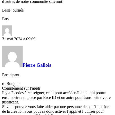
d’autres de notre communité suivront!
Belle journée
Faty
31 mai 2024 à 09:09
Pierre Gallois
Participant
re-Bonjour
Complément sur l’appli
Il y a 2 codes à renseigner, celui pour accéder àl’appli qui pourra
ensuite être remplacé par Face ID et un autre pour transmettre votre
justificatif.
Si vous pouvez vous faire aider par une personne de confiance lors
de la création,vous pouvez donc activer l’appli et l’utiliser pour