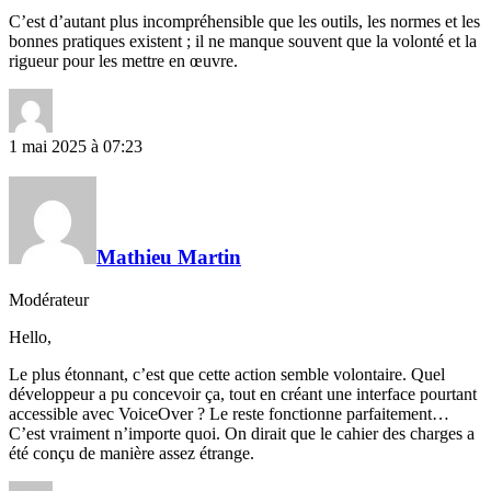
C’est d’autant plus incompréhensible que les outils, les normes et les
bonnes pratiques existent ; il ne manque souvent que la volonté et la
rigueur pour les mettre en œuvre.
1 mai 2025 à 07:23
Mathieu Martin
Modérateur
Hello,
Le plus étonnant, c’est que cette action semble volontaire. Quel
développeur a pu concevoir ça, tout en créant une interface pourtant
accessible avec VoiceOver ? Le reste fonctionne parfaitement…
C’est vraiment n’importe quoi. On dirait que le cahier des charges a
été conçu de manière assez étrange.