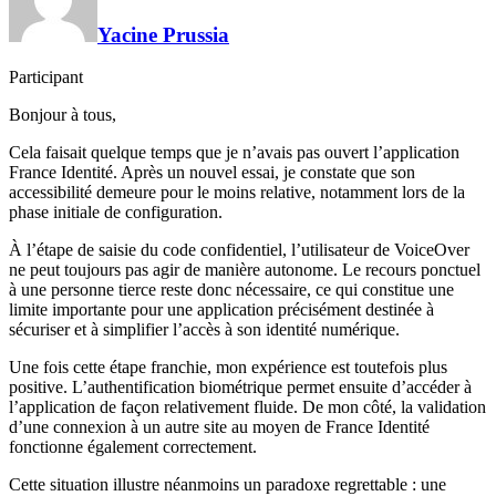
Yacine Prussia
Participant
Bonjour à tous,
Cela faisait quelque temps que je n’avais pas ouvert l’application
France Identité. Après un nouvel essai, je constate que son
accessibilité demeure pour le moins relative, notamment lors de la
phase initiale de configuration.
À l’étape de saisie du code confidentiel, l’utilisateur de VoiceOver
ne peut toujours pas agir de manière autonome. Le recours ponctuel
à une personne tierce reste donc nécessaire, ce qui constitue une
limite importante pour une application précisément destinée à
sécuriser et à simplifier l’accès à son identité numérique.
Une fois cette étape franchie, mon expérience est toutefois plus
positive. L’authentification biométrique permet ensuite d’accéder à
l’application de façon relativement fluide. De mon côté, la validation
d’une connexion à un autre site au moyen de France Identité
fonctionne également correctement.
Cette situation illustre néanmoins un paradoxe regrettable : une