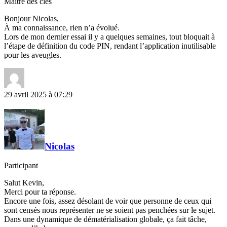
Maître des clés
Bonjour Nicolas,
À ma connaissance, rien n’a évolué.
Lors de mon dernier essai il y a quelques semaines, tout bloquait à
l’étape de définition du code PIN, rendant l’application inutilisable
pour les aveugles.
29 avril 2025 à 07:29
Nicolas
Participant
Salut Kevin,
Merci pour ta réponse.
Encore une fois, assez désolant de voir que personne de ceux qui
sont censés nous représenter ne se soient pas penchées sur le sujet.
Dans une dynamique de dématérialisation globale, ça fait tâche,