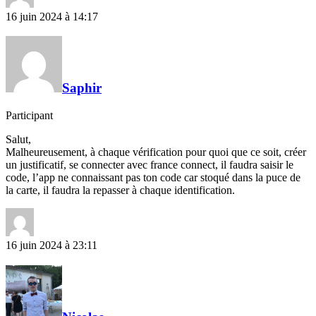
16 juin 2024 à 14:17
Saphir
Participant
Salut,
Malheureusement, à chaque vérification pour quoi que ce soit, créer
un justificatif, se connecter avec france connect, il faudra saisir le
code, l’app ne connaissant pas ton code car stoqué dans la puce de
la carte, il faudra la repasser à chaque identification.
16 juin 2024 à 23:11