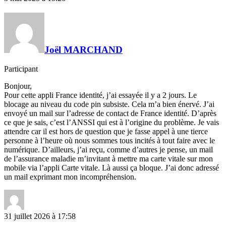
Joël MARCHAND
Participant
Bonjour,
Pour cette appli France identité, j’ai essayée il y a 2 jours. Le
blocage au niveau du code pin subsiste. Cela m’a bien énervé. J’ai
envoyé un mail sur l’adresse de contact de France identité. D’après
ce que je sais, c’est l’ANSSI qui est à l’origine du problème. Je vais
attendre car il est hors de question que je fasse appel à une tierce
personne à l’heure où nous sommes tous incités à tout faire avec le
numérique. D’ailleurs, j’ai reçu, comme d’autres je pense, un mail
de l’assurance maladie m’invitant à mettre ma carte vitale sur mon
mobile via l’appli Carte vitale. Là aussi ça bloque. J’ai donc adressé
un mail exprimant mon incompréhension.
31 juillet 2026 à 17:58