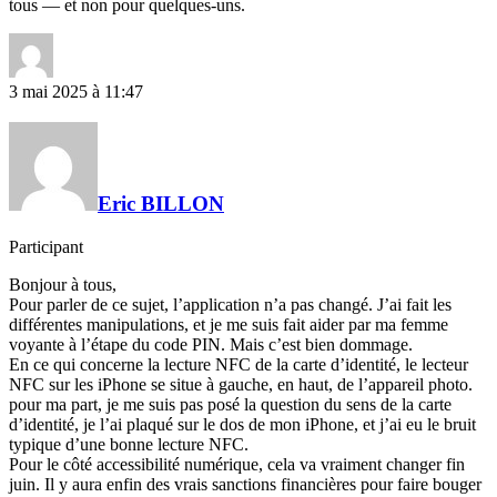
tous — et non pour quelques-uns.
3 mai 2025 à 11:47
Eric BILLON
Participant
Bonjour à tous,
Pour parler de ce sujet, l’application n’a pas changé. J’ai fait les
différentes manipulations, et je me suis fait aider par ma femme
voyante à l’étape du code PIN. Mais c’est bien dommage.
En ce qui concerne la lecture NFC de la carte d’identité, le lecteur
NFC sur les iPhone se situe à gauche, en haut, de l’appareil photo.
pour ma part, je me suis pas posé la question du sens de la carte
d’identité, je l’ai plaqué sur le dos de mon iPhone, et j’ai eu le bruit
typique d’une bonne lecture NFC.
Pour le côté accessibilité numérique, cela va vraiment changer fin
juin. Il y aura enfin des vrais sanctions financières pour faire bouger