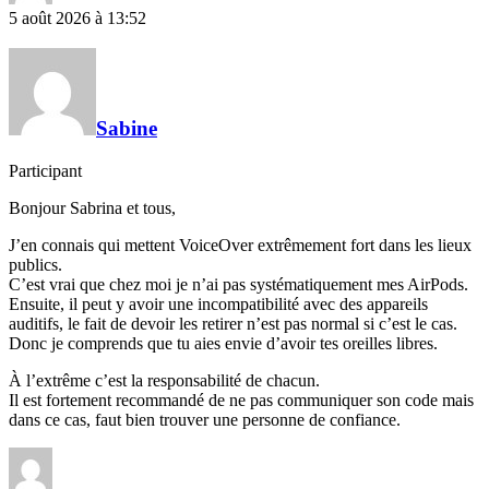
5 août 2026 à 13:52
Sabine
Participant
Bonjour Sabrina et tous,
J’en connais qui mettent VoiceOver extrêmement fort dans les lieux
publics.
C’est vrai que chez moi je n’ai pas systématiquement mes AirPods.
Ensuite, il peut y avoir une incompatibilité avec des appareils
auditifs, le fait de devoir les retirer n’est pas normal si c’est le cas.
Donc je comprends que tu aies envie d’avoir tes oreilles libres.
À l’extrême c’est la responsabilité de chacun.
Il est fortement recommandé de ne pas communiquer son code mais
dans ce cas, faut bien trouver une personne de confiance.