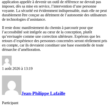
application appelée à devenir un outil de référence ne devrait pas
imposer, dès sa mise en service, l’intervention d’une personne
voyante. La sécurité est évidemment indispensable, mais elle ne peut
durablement être conçue au détriment de l’autonomie des utilisateurs
de technologies d’assistance.
Il reste donc manifestement du chemin à parcourir pour que
l’accessibilité soit intégrée au cœur de la conception, plutôt
qu’envisagée comme une correction ultérieure. Espérons que les
retours d’expérience des personnes concernées seront réellement pris
en compte, car ils devraient constituer une base essentielle de toute
démarche d’amélioration.
1 août 2026 à 13:19
Jean-Philippe Lafaille
Participant