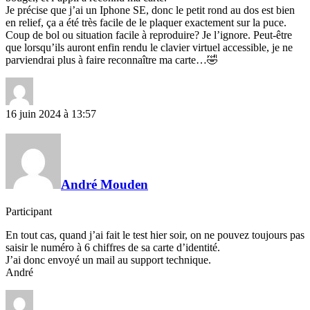
Je précise que j’ai un Iphone SE, donc le petit rond au dos est bien
en relief, ça a été très facile de le plaquer exactement sur la puce.
Coup de bol ou situation facile à reproduire? Je l’ignore. Peut-être
que lorsqu’ils auront enfin rendu le clavier virtuel accessible, je ne
parviendrai plus à faire reconnaître ma carte…🤣
16 juin 2024 à 13:57
André Mouden
Participant
En tout cas, quand j’ai fait le test hier soir, on ne pouvez toujours pas
saisir le numéro à 6 chiffres de sa carte d’identité.
J’ai donc envoyé un mail au support technique.
André