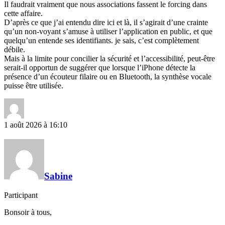
Il faudrait vraiment que nous associations fassent le forcing dans
cette affaire.
D’après ce que j’ai entendu dire ici et là, il s’agirait d’une crainte
qu’un non-voyant s’amuse à utiliser l’application en public, et que
quelqu’un entende ses identifiants. je sais, c’est complètement
débile.
Mais à la limite pour concilier la sécurité et l’accessibilité, peut-être
serait-il opportun de suggérer que lorsque l’iPhone détecte la
présence d’un écouteur filaire ou en Bluetooth, la synthèse vocale
puisse être utilisée.
1 août 2026 à 16:10
Sabine
Participant
Bonsoir à tous,