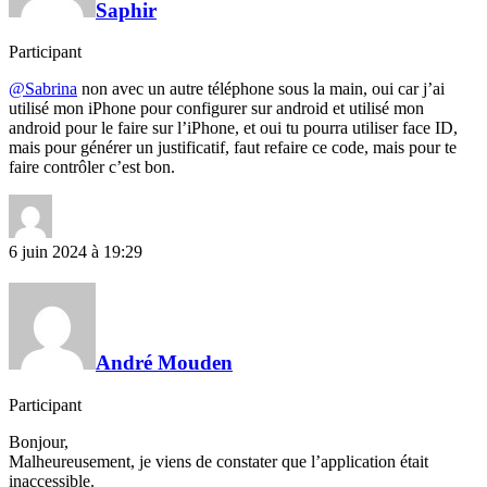
Saphir
Participant
@Sabrina
non avec un autre téléphone sous la main, oui car j’ai
utilisé mon iPhone pour configurer sur android et utilisé mon
android pour le faire sur l’iPhone, et oui tu pourra utiliser face ID,
mais pour générer un justificatif, faut refaire ce code, mais pour te
faire contrôler c’est bon.
6 juin 2024 à 19:29
André Mouden
Participant
Bonjour,
Malheureusement, je viens de constater que l’application était
inaccessible.