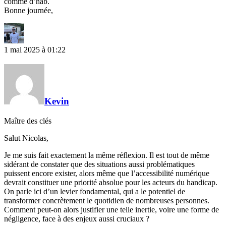
comme d’hab.
Bonne journée,
1 mai 2025 à 01:22
Kevin
Maître des clés
Salut Nicolas,
Je me suis fait exactement la même réflexion. Il est tout de même
sidérant de constater que des situations aussi problématiques
puissent encore exister, alors même que l’accessibilité numérique
devrait constituer une priorité absolue pour les acteurs du handicap.
On parle ici d’un levier fondamental, qui a le potentiel de
transformer concrètement le quotidien de nombreuses personnes.
Comment peut-on alors justifier une telle inertie, voire une forme de
négligence, face à des enjeux aussi cruciaux ?