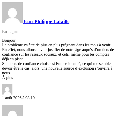
Jean-Philippe Lafaille
Participant
Bonjour
Le problème va être de plus en plus prégnant dans les mois à venir.
En effet, nous allons devoir justifier de notre âge auprès d’un tiers de
confiance sur les réseaux sociaux, et cela, même pour les comptes
déjà en place.
Si le tiers de confiance choisi est France Identité, ce qui me semble
devoir être le cas, alors, une nouvelle source d’exclusion s’ouvrira à
nous.
À plus
1 août 2026 à 08:19