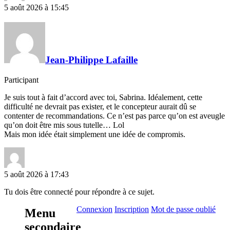
5 août 2026 à 15:45
Jean-Philippe Lafaille
Participant
Je suis tout à fait d’accord avec toi, Sabrina. Idéalement, cette
difficulté ne devrait pas exister, et le concepteur aurait dû se
contenter de recommandations. Ce n’est pas parce qu’on est aveugle
qu’on doit être mis sous tutelle… Lol
Mais mon idée était simplement une idée de compromis.
5 août 2026 à 17:43
Tu dois être connecté pour répondre à ce sujet.
Connexion
Inscription
Mot de passe oublié
Menu
secondaire