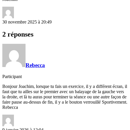
30 novembre 2025 à 20:49
2 réponses
Rebecca
Participant
Bonjour Joachim, lorsque tu fais un exercice, il y a différent écran, il
faut que tu ailles sur le premier avec un balayage de la gauche vers
la droite, et là tu auras pour terminer ta séance ou une autre façon de
faire pause au-dessus de fin, il y a le bouton verrouillé Sportivement.
Rebecca
9 janvier 2026 à 12:04