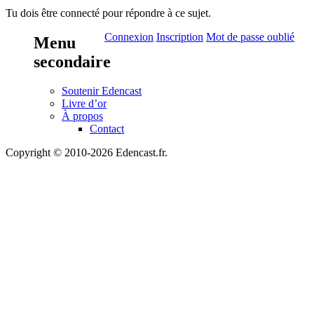
Tu dois être connecté pour répondre à ce sujet.
Connexion
Inscription
Mot de passe oublié
Menu
secondaire
Soutenir Edencast
Livre d’or
À propos
Contact
Copyright © 2010-2026 Edencast.fr.