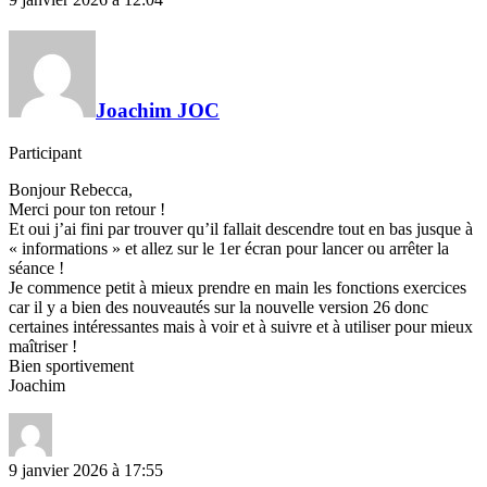
Joachim JOC
Participant
Bonjour Rebecca,
Merci pour ton retour !
Et oui j’ai fini par trouver qu’il fallait descendre tout en bas jusque à
« informations » et allez sur le 1er écran pour lancer ou arrêter la
séance !
Je commence petit à mieux prendre en main les fonctions exercices
car il y a bien des nouveautés sur la nouvelle version 26 donc
certaines intéressantes mais à voir et à suivre et à utiliser pour mieux
maîtriser !
Bien sportivement
Joachim
9 janvier 2026 à 17:55