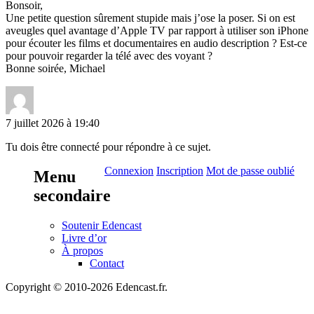
Bonsoir,
Une petite question sûrement stupide mais j’ose la poser. Si on est
aveugles quel avantage d’Apple TV par rapport à utiliser son iPhone
pour écouter les films et documentaires en audio description ? Est-ce
pour pouvoir regarder la télé avec des voyant ?
Bonne soirée, Michael
7 juillet 2026 à 19:40
Tu dois être connecté pour répondre à ce sujet.
Connexion
Inscription
Mot de passe oublié
Menu
secondaire
Soutenir Edencast
Livre d’or
À propos
Contact
Copyright © 2010-2026 Edencast.fr.