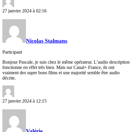
27 janvier 2024 à 02:16
Nicolas Stalmans
Participant
Bonjour Pascale, je suis chez le même opérateur. L’audio description
fonctionne en effet très bien. Mais sur Canal+ France, ils ont
vraiment des super bons films et une majorité semble être audio
décrite.
27 janvier 2024 à 12:15
Valérie