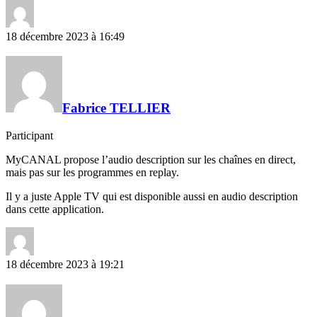
18 décembre 2023 à 16:49
Fabrice TELLIER
Participant
MyCANAL propose l’audio description sur les chaînes en direct,
mais pas sur les programmes en replay.
Il y a juste Apple TV qui est disponible aussi en audio description
dans cette application.
18 décembre 2023 à 19:21