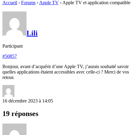
Accueil
›
Forums
›
Apple TV
›
Apple TV et application compatible
Lili
Participant
#50857
Bonjour, avant d’acquérir d’une Apple TV, j’aurais souhaité savoir
quelles applications étaient accessibles avec celle-ci ? Merci de vos
retour.
16 décembre 2023 à 14:05
19 réponses