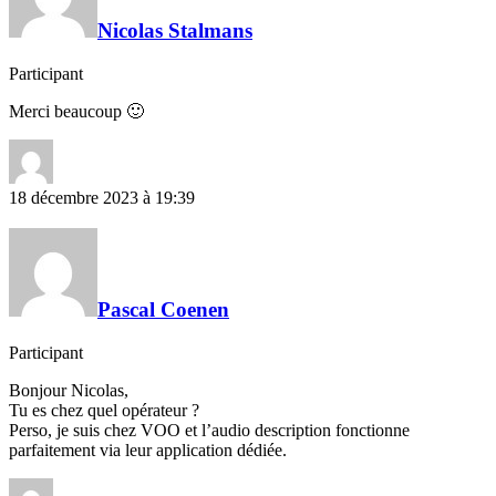
Nicolas Stalmans
Participant
Merci beaucoup 🙂
18 décembre 2023 à 19:39
Pascal Coenen
Participant
Bonjour Nicolas,
Tu es chez quel opérateur ?
Perso, je suis chez VOO et l’audio description fonctionne
parfaitement via leur application dédiée.