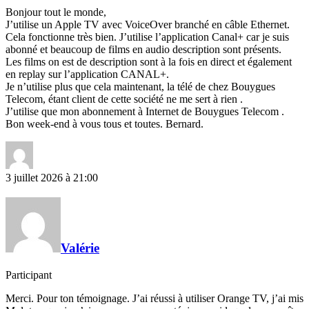
Bonjour tout le monde,
J’utilise un Apple TV avec VoiceOver branché en câble Ethernet.
Cela fonctionne très bien. J’utilise l’application Canal+ car je suis
abonné et beaucoup de films en audio description sont présents.
Les films on est de description sont à la fois en direct et également
en replay sur l’application CANAL+.
Je n’utilise plus que cela maintenant, la télé de chez Bouygues
Telecom, étant client de cette société ne me sert à rien .
J’utilise que mon abonnement à Internet de Bouygues Telecom .
Bon week-end à vous tous et toutes. Bernard.
3 juillet 2026 à 21:00
Valérie
Participant
Merci. Pour ton témoignage. J’ai réussi à utiliser Orange TV, j’ai mis