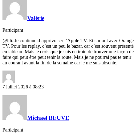
Valérie
Participant
@lili. Je continue d’apprivoiser l’Apple TV. Et surtout avec Orange
TV. Pour les replay, c’est un peu le bazar, car c’est souvent présenté
en tableau. Mais je crois que je suis en train de trouver une façon de
faire qui peut être peut tenir la route. Mais je ne pourrai pas te tenir
au courant avant la fin de la semaine car je me suis absenté.
7 juillet 2026 à 08:23
Michael BEUVE
Participant