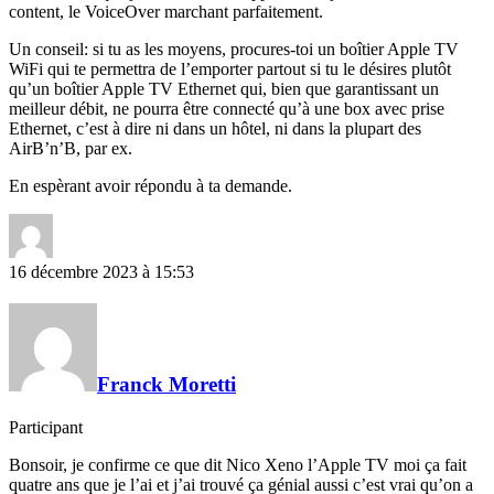
content, le VoiceOver marchant parfaitement.
Un conseil: si tu as les moyens, procures-toi un boîtier Apple TV
WiFi qui te permettra de l’emporter partout si tu le désires plutôt
qu’un boîtier Apple TV Ethernet qui, bien que garantissant un
meilleur débit, ne pourra être connecté qu’à une box avec prise
Ethernet, c’est à dire ni dans un hôtel, ni dans la plupart des
AirB’n’B, par ex.
En espèrant avoir répondu à ta demande.
16 décembre 2023 à 15:53
Franck Moretti
Participant
Bonsoir, je confirme ce que dit Nico Xeno l’Apple TV moi ça fait
quatre ans que je l’ai et j’ai trouvé ça génial aussi c’est vrai qu’on a