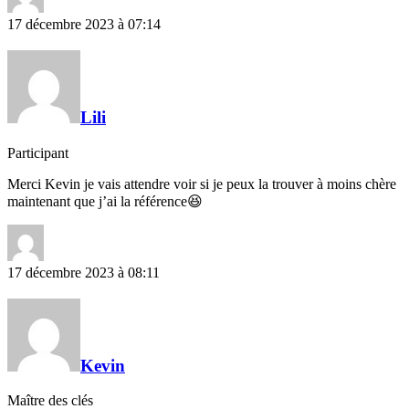
17 décembre 2023 à 07:14
Lili
Participant
Merci Kevin je vais attendre voir si je peux la trouver à moins chère
maintenant que j’ai la référence😆
17 décembre 2023 à 08:11
Kevin
Maître des clés