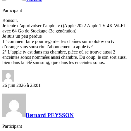
Participant
Bonsoir,
Je tente d’apprivoiser l’apple tv ()Apple 2022 Apple TV 4K Wi‑FI
avec 64 Go de Stockage (3e génération)
Je suis un peu perdue
1° comment faire pour regarder les chaînes sur molotov ou tv
d’orange sans souscrire l’abonnement à apple tv?
2° L’apple tv est dans ma chambre, pièce où se trouve aussi 2
enceintes sonos nommées aussi chambre. Du coup, le son sort aussi
bien dans la télé samsung, que dans les enceintes sonos.
26 juin 2026 à 23:01
Bernard PEYSSON
Participant