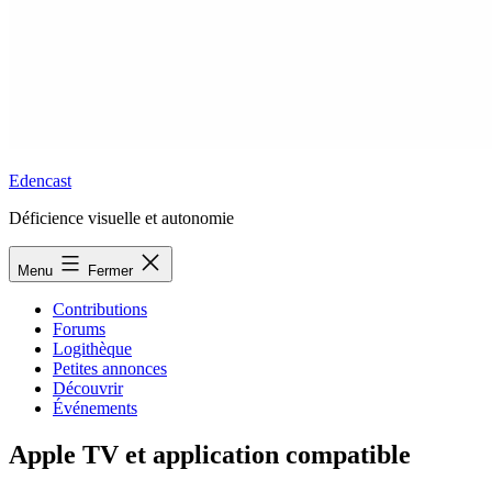
Edencast
Déficience visuelle et autonomie
Menu
Fermer
Contributions
Forums
Logithèque
Petites annonces
Découvrir
Événements
Apple TV et application compatible